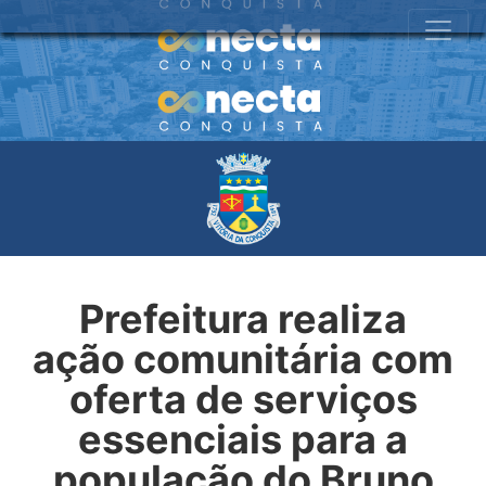
Prefeitura realiza
ação comunitária com
oferta de serviços
essenciais para a
população do Bruno