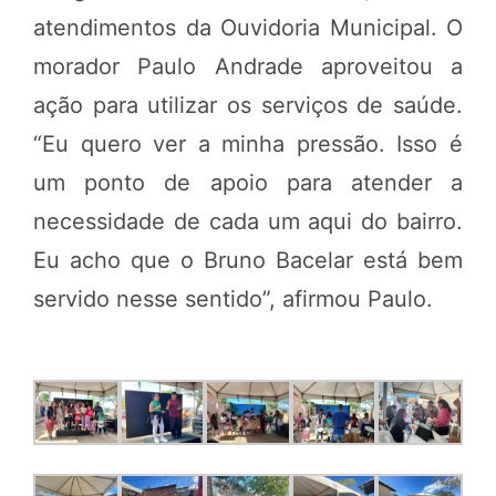
atendimentos da Ouvidoria Municipal. O
morador Paulo Andrade aproveitou a
ação para utilizar os serviços de saúde.
“Eu quero ver a minha pressão. Isso é
um ponto de apoio para atender a
necessidade de cada um aqui do bairro.
Eu acho que o Bruno Bacelar está bem
servido nesse sentido”, afirmou Paulo.