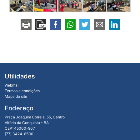
Utilidades
Webmail
Termos e condições
Mapa do site
Endereço
Praça Joaquim Correia, 55, Centro
Vitória da Conquista - BA
CEP: 45000-907
(77) 3424-8500