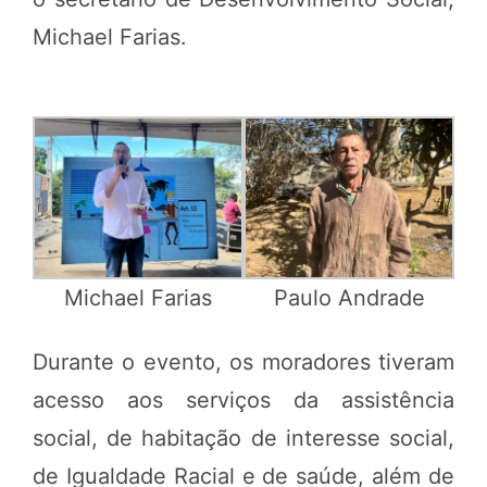
Michael Farias.
Michael Farias
Paulo Andrade
Durante o evento, os moradores tiveram
acesso aos serviços da assistência
social, de habitação de interesse social,
de Igualdade Racial e de saúde, além de