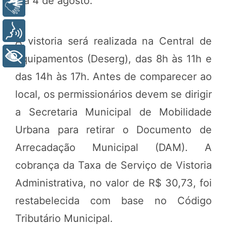
dia 4 de agosto.
Libras
Voz
A vistoria será realizada na Central de
+ Acessibilidade
Equipamentos (Deserg), das 8h às 11h e
das 14h às 17h. Antes de comparecer ao
local, os permissionários devem se dirigir
a Secretaria Municipal de Mobilidade
Urbana para retirar o Documento de
Arrecadação Municipal (DAM). A
cobrança da Taxa de Serviço de Vistoria
Administrativa, no valor de R$ 30,73, foi
restabelecida com base no Código
Tributário Municipal.