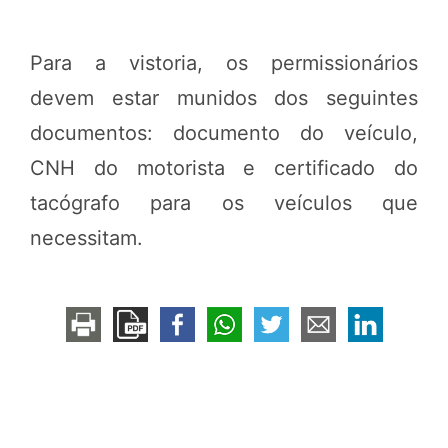
Para a vistoria, os permissionários
devem estar munidos dos seguintes
documentos: documento do veículo,
CNH do motorista e certificado do
tacógrafo para os veículos que
necessitam.