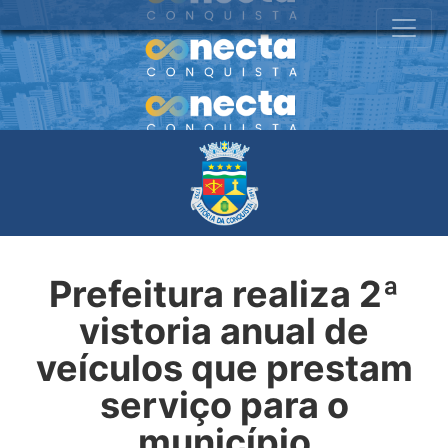
Prefeitura realiza 2ª
vistoria anual de
veículos que prestam
serviço para o
município