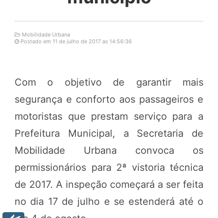
Mobilidade Urbana
Postado em 11 de julho de 2017 as 14:56:36
Com o objetivo de garantir mais
segurança e conforto aos passageiros e
motoristas que prestam serviço para a
Prefeitura Municipal, a Secretaria de
Mobilidade Urbana convoca os
permissionários para 2ª vistoria técnica
de 2017. A inspeção começará a ser feita
no dia 17 de julho e se estenderá até o