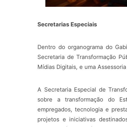
Secretarias Especiais
Dentro do organograma do Gabin
Secretaria de Transformação Púb
Mídias Digitais, e uma Assessoria
A Secretaria Especial de Trans
sobre a transformação do Est
empregados, tecnologia e prest
projetos e iniciativas destinado