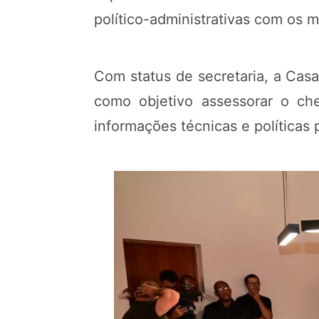
político-administrativas com os 
Com status de secretaria, a Casa
como objetivo assessorar o ch
informações técnicas e políticas 