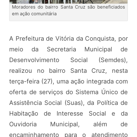
Moradores do bairro Santa Cruz são beneficiados
em ação comunitária
A Prefeitura de Vitória da Conquista, por
meio da Secretaria Municipal de
Desenvolvimento Social (Semdes),
realizou no bairro Santa Cruz, nesta
terça-feira (27), uma ação integrada com
oferta de serviços do Sistema Único de
Assistência Social (Suas), da Política de
Habitação de Interesse Social e da
Ouvidoria Municipal, além de
encaminhamento para o atendimento