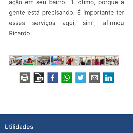
ação em seu bairro. “É ótimo, porque a
gente está precisando. É importante ter
esses serviços aqui, sim”, afirmou
Ricardo.
Utilidades