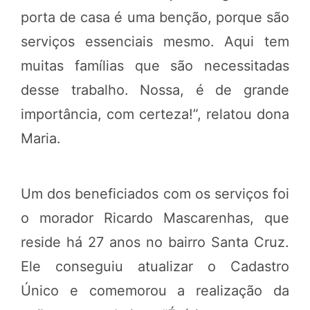
porta de casa é uma benção, porque são
serviços essenciais mesmo. Aqui tem
muitas famílias que são necessitadas
desse trabalho. Nossa, é de grande
importância, com certeza!”, relatou dona
Maria.
Um dos beneficiados com os serviços foi
o morador Ricardo Mascarenhas, que
reside há 27 anos no bairro Santa Cruz.
Ele conseguiu atualizar o Cadastro
Único e comemorou a realização da