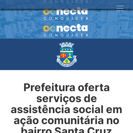
Prefeitura oferta
serviços de
assistência social em
ação comunitária no
bairro Santa Cruz