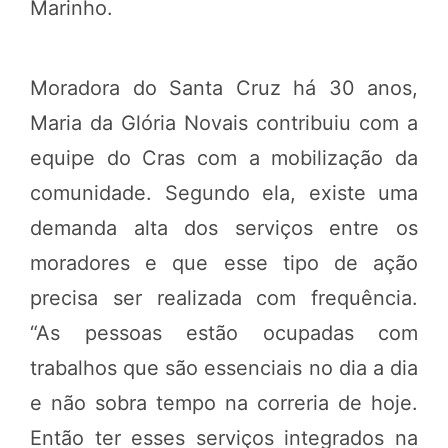
Marinho.
Moradora do Santa Cruz há 30 anos,
Maria da Glória Novais contribuiu com a
equipe do Cras com a mobilização da
comunidade. Segundo ela, existe uma
demanda alta dos serviços entre os
moradores e que esse tipo de ação
precisa ser realizada com frequência.
“As pessoas estão ocupadas com
trabalhos que são essenciais no dia a dia
e não sobra tempo na correria de hoje.
Então ter esses serviços integrados na