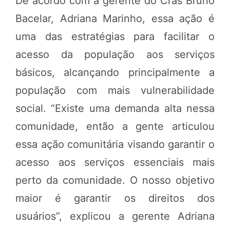
De acordo com a gerente do Cras Bruno
Bacelar, Adriana Marinho, essa ação é
uma das estratégias para facilitar o
acesso da população aos serviços
básicos, alcançando principalmente a
população com mais vulnerabilidade
social. “Existe uma demanda alta nessa
comunidade, então a gente articulou
essa ação comunitária visando garantir o
acesso aos serviços essenciais mais
perto da comunidade. O nosso objetivo
maior é garantir os direitos dos
usuários”, explicou a gerente Adriana