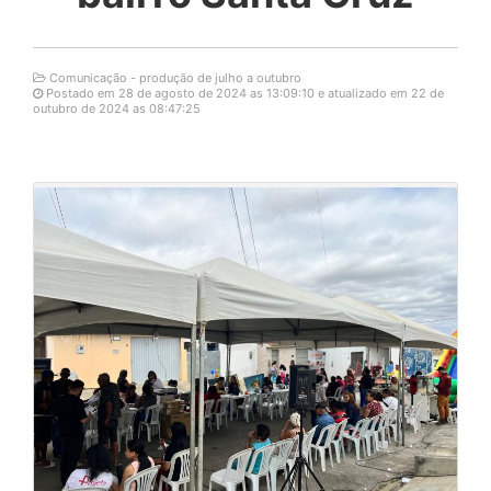
Comunicação - produção de julho a outubro
Postado em 28 de agosto de 2024 as 13:09:10 e atualizado em 22 de
outubro de 2024 as 08:47:25