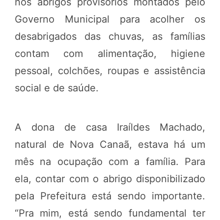
nos abrigos provisórios montados pelo
Governo Municipal para acolher os
desabrigados das chuvas, as famílias
contam com alimentação, higiene
pessoal, colchões, roupas e assistência
social e de saúde.
A dona de casa Iraíldes Machado,
natural de Nova Canaã, estava há um
mês na ocupação com a família. Para
ela, contar com o abrigo disponibilizado
pela Prefeitura está sendo importante.
“Pra mim, está sendo fundamental ter