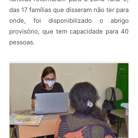
das 17 famílias que disseram não ter para
onde, foi disponibilizado o abrigo
provisório, que tem capacidade para 40
pessoas.