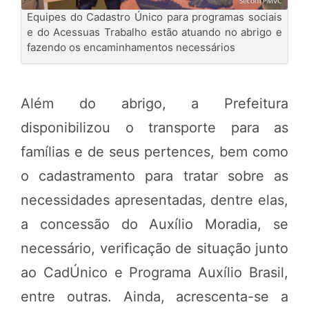
Equipes do Cadastro Único para programas sociais
e do Acessuas Trabalho estão atuando no abrigo e
fazendo os encaminhamentos necessários
Além do abrigo, a Prefeitura
disponibilizou o transporte para as
famílias e de seus pertences, bem como
o cadastramento para tratar sobre as
necessidades apresentadas, dentre elas,
a concessão do Auxílio Moradia, se
necessário, verificação de situação junto
ao CadÚnico e Programa Auxílio Brasil,
entre outras. Ainda, acrescenta-se a