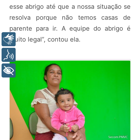
esse abrigo até que a nossa situação se
resolva porque não temos casas de
parente para ir. A equipe do abrigo é
muito legal”, contou ela.
Libras
Voz
+ Acessibilidade