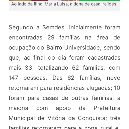
Ao lado da filha, Maria Luísa, a dona de casa Iraíldes
Segundo a Semdes, inicialmente foram
encontradas 29 famílias na área de
ocupação do Bairro Universidade, sendo
que, ao final do dia foram cadastradas
mais 33, totalizando 62 famílias, com
147 pessoas. Das 62 famílias, nove
retornaram para residências alugadas; 10
foram para casas de outras famílias, a
maioria com apoio da Prefeitura
Municipal de Vitória da Conquista; três
famílias retornaram para a zona rural e,