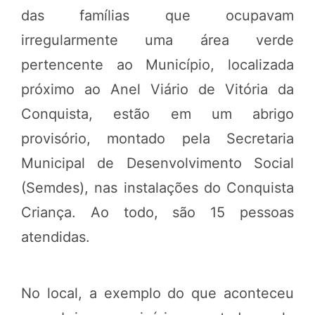
das famílias que ocupavam
irregularmente uma área verde
pertencente ao Município, localizada
próximo ao Anel Viário de Vitória da
Conquista, estão em um abrigo
provisório, montado pela Secretaria
Municipal de Desenvolvimento Social
(Semdes), nas instalações do Conquista
Criança. Ao todo, são 15 pessoas
atendidas.
No local, a exemplo do que aconteceu