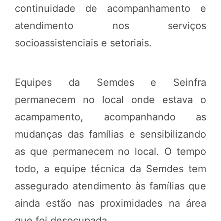
continuidade de acompanhamento e
atendimento nos serviços
socioassistenciais e setoriais.
Equipes da Semdes e Seinfra
permanecem no local onde estava o
acampamento, acompanhando as
mudanças das famílias e sensibilizando
as que permanecem no local. O tempo
todo, a equipe técnica da Semdes tem
assegurado atendimento às famílias que
ainda estão nas proximidades na área
que foi desocupada.