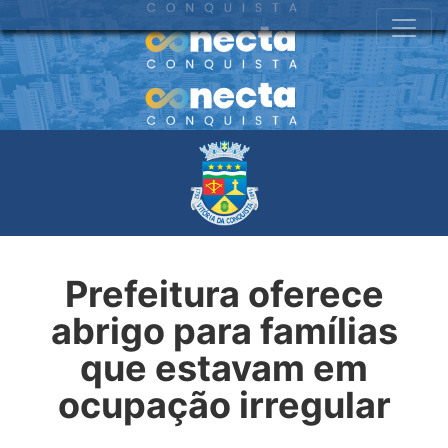
Prefeitura oferece
abrigo para famílias
que estavam em
ocupação irregular