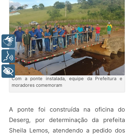
Libras
Voz
+ Acessibilidade
Com a ponte instalada, equipe da Prefeitura e
moradores comemoram
A ponte foi construída na oficina do
Deserg, por determinação da prefeita
Sheila Lemos, atendendo a pedido dos