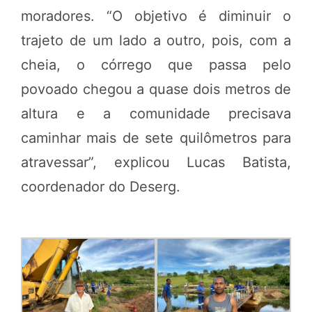
moradores. “O objetivo é diminuir o
trajeto de um lado a outro, pois, com a
cheia, o córrego que passa pelo
povoado chegou a quase dois metros de
altura e a comunidade precisava
caminhar mais de sete quilômetros para
atravessar”, explicou Lucas Batista,
coordenador do Deserg.