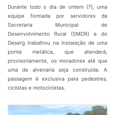
Durante todo o dia de ontem (7), uma
equipe formada por servidores da
Secretaria Municipal de
Desenvolvimento Rural (SMDR) e do
Deserg trabalhou na instalação de uma
ponte metálica, que atenderá,
provisoriamente, os moradores até que
uma de alvenaria seja construída. A
passagem é exclusiva para pedestres,
ciclistas e motocicletas.