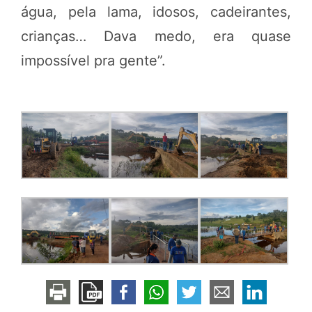
água, pela lama, idosos, cadeirantes,
crianças… Dava medo, era quase
impossível pra gente”.