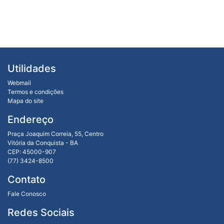
Utilidades
Webmail
Termos e condições
Mapa do site
Endereço
Praça Joaquim Correia, 55, Centro
Vitória da Conquista - BA
CEP: 45000-907
(77) 3424-8500
Contato
Fale Conosco
Redes Sociais