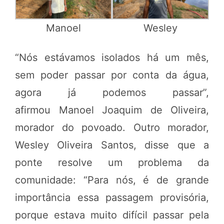
Manoel
Wesley
“Nós estávamos isolados há um mês,
sem poder passar por conta da água,
agora já podemos passar”,
afirmou Manoel Joaquim de Oliveira,
morador do povoado. Outro morador,
Wesley Oliveira Santos, disse que a
ponte resolve um problema da
comunidade: “Para nós, é de grande
importância essa passagem provisória,
porque estava muito difícil passar pela