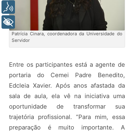
Voz
+ Acessibilidade
Patrícia Cinara, coordenadora da Universidade do
Servidor
Entre os participantes está a agente de
portaria do Cemei Padre Benedito,
Edcleia Xavier. Após anos afastada da
sala de aula, ela vê na iniciativa uma
oportunidade de transformar sua
trajetória profissional. “Para mim, essa
preparação é muito importante. A