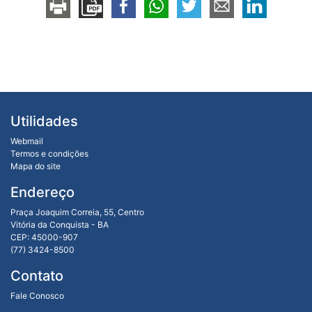
Utilidades
Webmail
Termos e condições
Mapa do site
Endereço
Praça Joaquim Correia, 55, Centro
Vitória da Conquista - BA
CEP: 45000-907
(77) 3424-8500
Contato
Fale Conosco