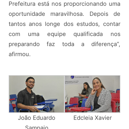
Prefeitura está nos proporcionando uma
oportunidade maravilhosa. Depois de
tantos anos longe dos estudos, contar
com uma equipe qualificada nos
preparando faz toda a diferença”,
afirmou.
João Eduardo
Edcleia Xavier
Sampaio