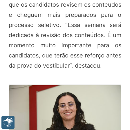
que os candidatos revisem os conteúdos
e cheguem mais preparados para o
processo seletivo. “Essa semana será
dedicada à revisão dos conteúdos. É um
momento muito importante para os
candidatos, que terão esse reforço antes
da prova do vestibular”, destacou.
Libras