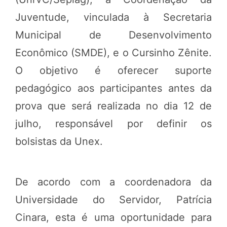
Juventude, vinculada à Secretaria
Municipal de Desenvolvimento
Econômico (SMDE), e o Cursinho Zênite.
O objetivo é oferecer suporte
pedagógico aos participantes antes da
prova que será realizada no dia 12 de
julho, responsável por definir os
bolsistas da Unex.
De acordo com a coordenadora da
Universidade do Servidor, Patrícia
Cinara, esta é uma oportunidade para