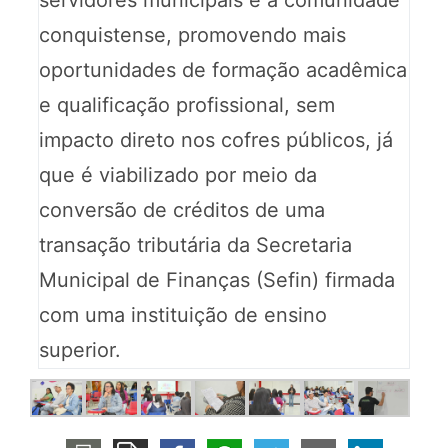
servidores municipais e a comunidade
conquistense, promovendo mais
oportunidades de formação acadêmica
e qualificação profissional, sem
impacto direto nos cofres públicos, já
que é viabilizado por meio da
conversão de créditos de uma
transação tributária da Secretaria
Municipal de Finanças (Sefin) firmada
com uma instituição de ensino
superior.