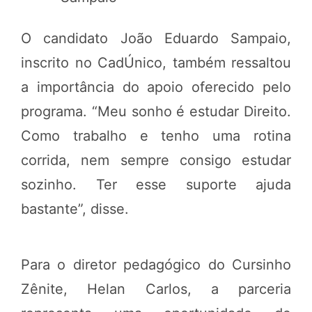
O candidato João Eduardo Sampaio,
inscrito no CadÚnico, também ressaltou
a importância do apoio oferecido pelo
programa. “Meu sonho é estudar Direito.
Como trabalho e tenho uma rotina
corrida, nem sempre consigo estudar
sozinho. Ter esse suporte ajuda
bastante”, disse.
Para o diretor pedagógico do Cursinho
Zênite, Helan Carlos, a parceria