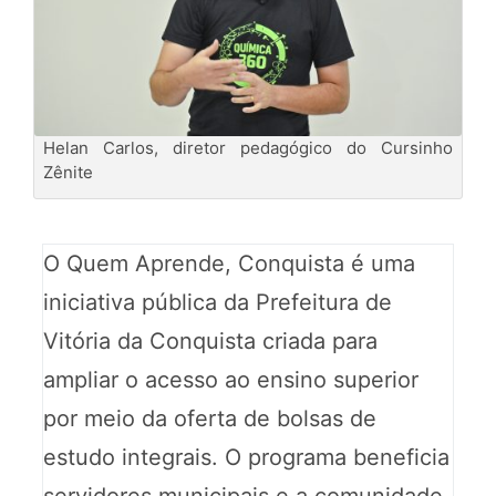
Helan Carlos, diretor pedagógico do Cursinho
Zênite
O Quem Aprende, Conquista é uma
iniciativa pública da Prefeitura de
Vitória da Conquista criada para
ampliar o acesso ao ensino superior
por meio da oferta de bolsas de
estudo integrais. O programa beneficia