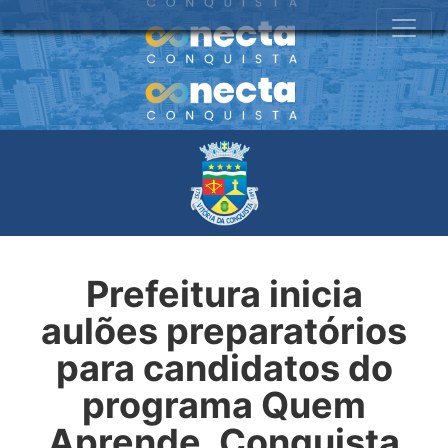
Prefeitura inicia
aulões preparatórios
para candidatos do
programa Quem
Aprende, Conquista