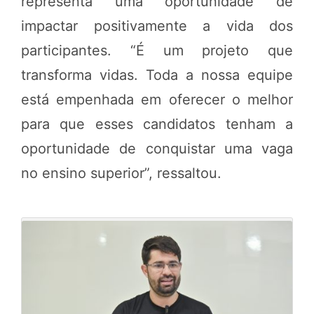
representa uma oportunidade de
impactar positivamente a vida dos
participantes. “É um projeto que
transforma vidas. Toda a nossa equipe
está empenhada em oferecer o melhor
para que esses candidatos tenham a
oportunidade de conquistar uma vaga
no ensino superior”, ressaltou.