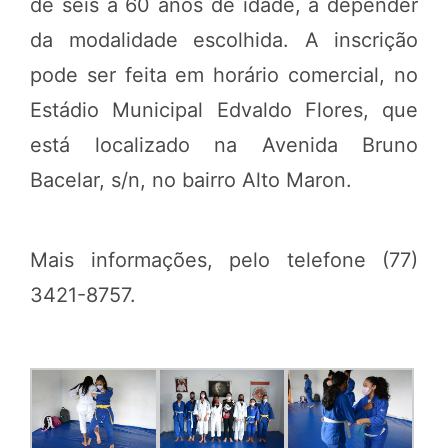
de seis a 60 anos de idade, a depender
da modalidade escolhida. A inscrição
pode ser feita em horário comercial, no
Estádio Municipal Edvaldo Flores, que
está localizado na Avenida Bruno
Bacelar, s/n, no bairro Alto Maron.
Mais informações, pelo telefone (77)
3421-8757.