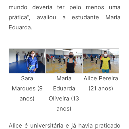
mundo deveria ter pelo menos uma
prática”, avaliou a estudante Maria
Eduarda.
Sara
Maria
Alice Pereira
Marques (9
Eduarda
(21 anos)
anos)
Oliveira (13
anos)
Alice é universitária e já havia praticado