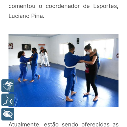
comentou o coordenador de Esportes,
Luciano Pina.
Libras
Voz
+ Acessibilidade
Atualmente, estão sendo oferecidas as