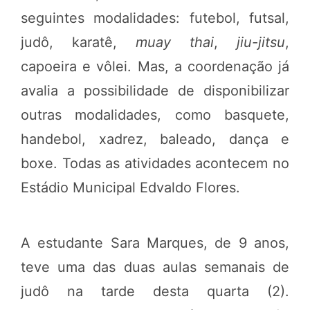
seguintes modalidades: futebol, futsal,
judô, karatê,
muay thai
,
jiu-jitsu
,
capoeira e vôlei. Mas, a coordenação já
avalia a possibilidade de disponibilizar
outras modalidades, como basquete,
handebol, xadrez, baleado, dança e
boxe. Todas as atividades acontecem no
Estádio Municipal Edvaldo Flores.
A estudante Sara Marques, de 9 anos,
teve uma das duas aulas semanais de
judô na tarde desta quarta (2).