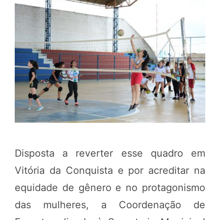
Disposta a reverter esse quadro em
Vitória da Conquista e por acreditar na
equidade de gênero e no protagonismo
das mulheres, a Coordenação de