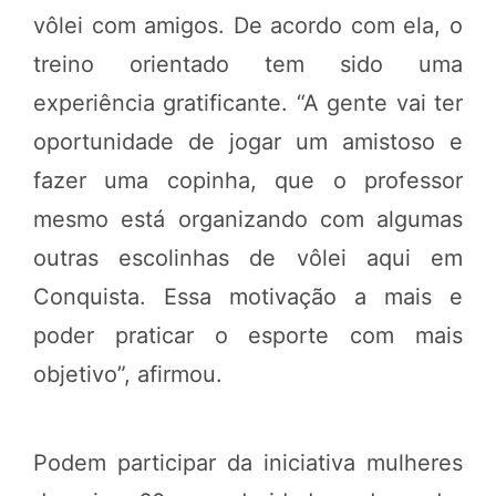
vôlei com amigos. De acordo com ela, o
treino orientado tem sido uma
experiência gratificante. “A gente vai ter
oportunidade de jogar um amistoso e
fazer uma copinha, que o professor
mesmo está organizando com algumas
outras escolinhas de vôlei aqui em
Conquista. Essa motivação a mais e
poder praticar o esporte com mais
objetivo”, afirmou.
Podem participar da iniciativa mulheres