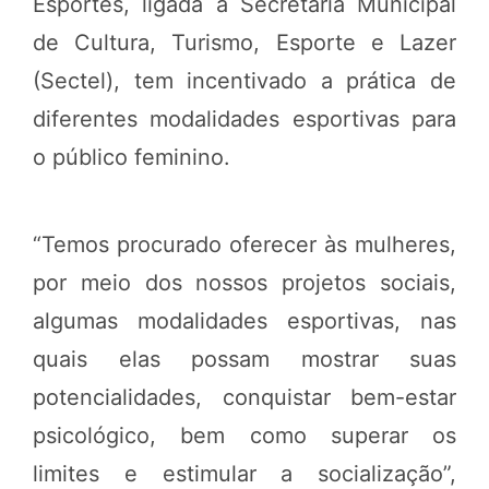
Esportes, ligada à Secretaria Municipal
de Cultura, Turismo, Esporte e Lazer
(Sectel), tem incentivado a prática de
diferentes modalidades esportivas para
o público feminino.
“Temos procurado oferecer às mulheres,
por meio dos nossos projetos sociais,
algumas modalidades esportivas, nas
quais elas possam mostrar suas
potencialidades, conquistar bem-estar
psicológico, bem como superar os
limites e estimular a socialização”,