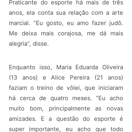
Praticante do esporte há mais de três
anos, ela conta sua relação com a arte
marcial. “Eu gosto, eu amo fazer judô.
Me deixa mais corajosa, me dá mais
alegria”, disse.
Enquanto isso, Maria Eduarda Oliveira
(13 anos) e Alice Pereira (21 anos)
faziam o treino de vôlei, que iniciaram
há cerca de quatro meses. “Eu acho
muito bom, principalmente as novas
amizades. E a questão do esporte é
super importante, eu acho que todo