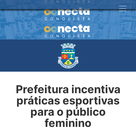
Prefeitura incentiva
práticas esportivas
para o público
feminino