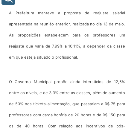
A Prefeitura manteve a proposta de reajuste salarial
apresentada na reunião anterior, realizada no dia 13 de maio.
As proposições estabelecem para os professores um
reajuste que varia de 7,99% a 10,11%, a depender da classe
em que esteja situado o profissional.
O Governo Municipal propõe ainda interstícios de 12,5%
entre os níveis, e de 3,3% entre as classes, além de aumento
de 50% nos tickets-alimentação, que passariam a R$ 75 para
professores com carga horária de 20 horas e de R$ 150 para
os de 40 horas. Com relação aos incentivos de pós-