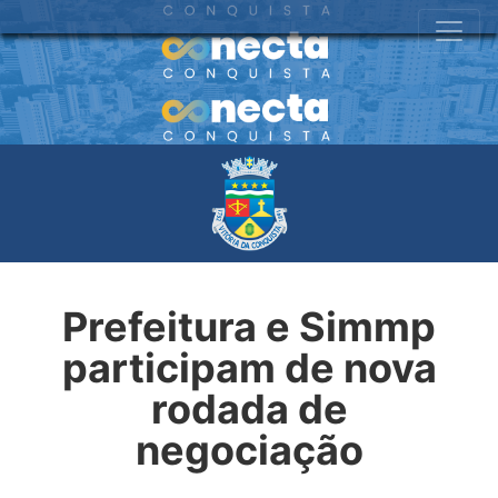
Prefeitura e Simmp
participam de nova
rodada de
negociação