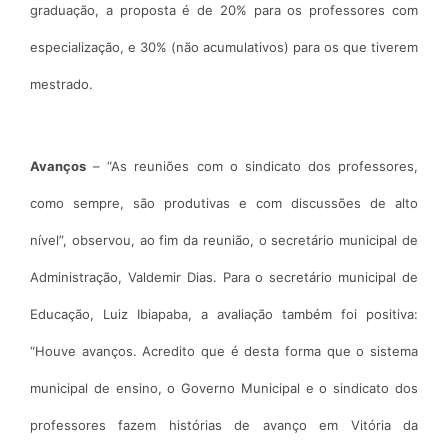
graduação, a proposta é de 20% para os professores com
especialização, e 30% (não acumulativos) para os que tiverem
mestrado.
Avanços
– “As reuniões com o sindicato dos professores,
como sempre, são produtivas e com discussões de alto
nível”, observou, ao fim da reunião, o secretário municipal de
Administração, Valdemir Dias. Para o secretário municipal de
Educação, Luiz Ibiapaba, a avaliação também foi positiva:
“Houve avanços. Acredito que é desta forma que o sistema
municipal de ensino, o Governo Municipal e o sindicato dos
professores fazem histórias de avanço em Vitória da