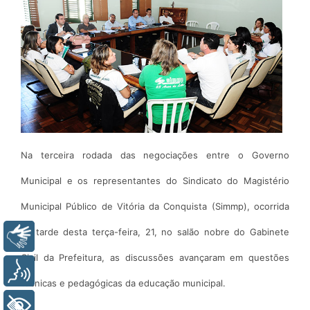
Na terceira rodada das negociações entre o Governo
Municipal e os representantes do Sindicato do Magistério
Municipal Público de Vitória da Conquista (Simmp), ocorrida
na tarde desta terça-feira, 21, no salão nobre do Gabinete
Libras
Civil da Prefeitura, as discussões avançaram em questões
Voz
técnicas e pedagógicas da educação municipal.
+ Acessibilidade