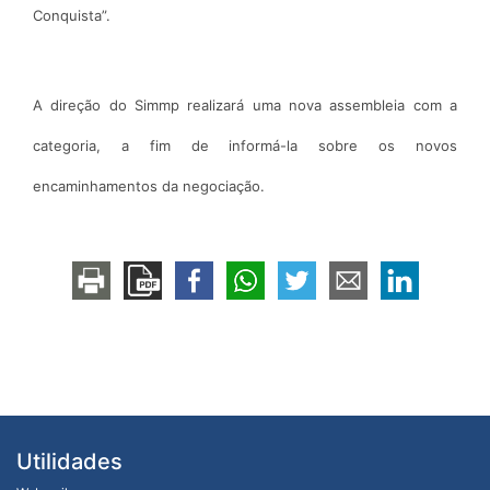
Conquista”.
A direção do Simmp realizará uma nova assembleia com a
categoria, a fim de informá-la sobre os novos
encaminhamentos da negociação.
Utilidades