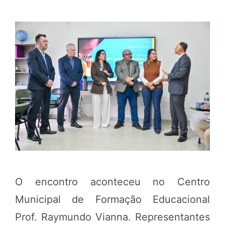
O encontro aconteceu no Centro
Municipal de Formação Educacional
Prof. Raymundo Vianna. Representantes