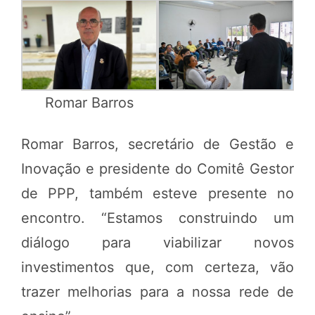
Romar Barros
Romar Barros, secretário de Gestão e
Inovação e presidente do Comitê Gestor
de PPP, também esteve presente no
encontro. “Estamos construindo um
diálogo para viabilizar novos
investimentos que, com certeza, vão
trazer melhorias para a nossa rede de