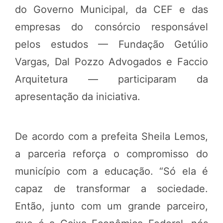
do Governo Municipal, da CEF e das
empresas do consórcio responsável
pelos estudos — Fundação Getúlio
Vargas, Dal Pozzo Advogados e Faccio
Arquitetura — participaram da
apresentação da iniciativa.
De acordo com a prefeita Sheila Lemos,
a parceria reforça o compromisso do
município com a educação. “Só ela é
capaz de transformar a sociedade.
Então, junto com um grande parceiro,