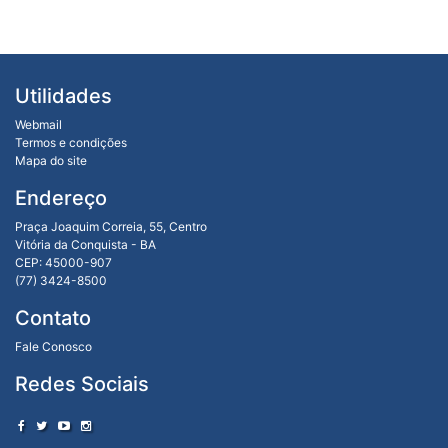
Utilidades
Webmail
Termos e condições
Mapa do site
Endereço
Praça Joaquim Correia, 55, Centro
Vitória da Conquista - BA
CEP: 45000-907
(77) 3424-8500
Contato
Fale Conosco
Redes Sociais