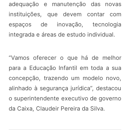
adequação e manutenção das novas
instituições, que devem contar com
espaços de inovação, tecnologia
integrada e áreas de estudo individual.
“Vamos oferecer o que há de melhor
para a Educação Infantil em toda a sua
concepção, trazendo um modelo novo,
alinhado à segurança jurídica”, destacou
o superintendente executivo de governo
da Caixa, Claudeir Pereira da Silva.