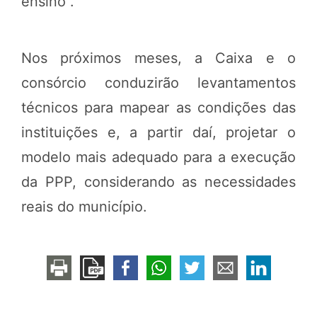
ensino”.
Nos próximos meses, a Caixa e o
consórcio conduzirão levantamentos
técnicos para mapear as condições das
instituições e, a partir daí, projetar o
modelo mais adequado para a execução
da PPP, considerando as necessidades
reais do município.