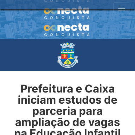
Prefeitura e Caixa
iniciam estudos de
parceria para
ampliação de vagas
na Educação Infantil