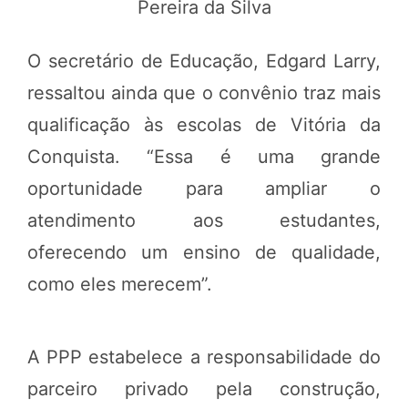
Pereira da Silva
O secretário de Educação, Edgard Larry,
ressaltou ainda que o convênio traz mais
qualificação às escolas de Vitória da
Conquista. “Essa é uma grande
oportunidade para ampliar o
atendimento aos estudantes,
oferecendo um ensino de qualidade,
como eles merecem”.
A PPP estabelece a responsabilidade do
parceiro privado pela construção,