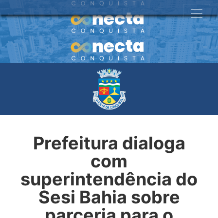
Prefeitura dialoga
com
superintendência do
Sesi Bahia sobre
parceria para o