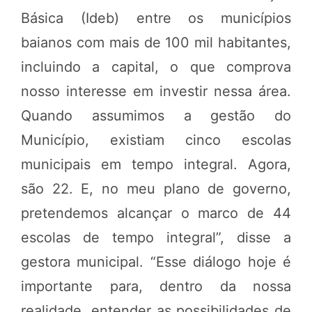
Básica (Ideb) entre os municípios
baianos com mais de 100 mil habitantes,
incluindo a capital, o que comprova
nosso interesse em investir nessa área.
Quando assumimos a gestão do
Município, existiam cinco escolas
municipais em tempo integral. Agora,
são 22. E, no meu plano de governo,
pretendemos alcançar o marco de 44
escolas de tempo integral”, disse a
gestora municipal. “Esse diálogo hoje é
importante para, dentro da nossa
realidade, entender as possibilidades de