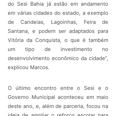
do Sesi Bahia já estão em andamento
em várias cidades do estado, a exemplo
de Candeias, Lagoinhas, Feira de
Santana, e podem ser adaptados para
Vitória da Conquista, o que é também
um tipo de investimento no
desenvolvimento econômico da cidade”,
explicou Marcos.
O último encontro entre o Sesi e o
Governo Municipal aconteceu em maio
deste ano, e, além de parceria, focou na
ideia de ampliar o reforço escolar para