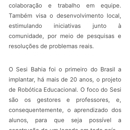
colaboração e trabalho em equipe.
Também visa o desenvolvimento local,
estimulando iniciativas junto à
comunidade, por meio de pesquisas e
resoluções de problemas reais.
O Sesi Bahia foi o primeiro do Brasil a
implantar, há mais de 20 anos, o projeto
de Robótica Educacional. O foco do Sesi
são os gestores e professores, e,
consequentemente, o aprendizado dos
alunos, para que seja possível a