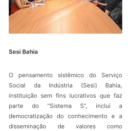
Sesi Bahia
O pensamento sistêmico do Serviço
Social da Indústria (Sesi) Bahia,
instituição sem fins lucrativos que faz
parte do “Sistema S”, inclui a
democratização do conhecimento e a
disseminação de valores como