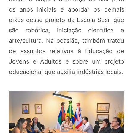
os anos iniciais e abordar os demais
eixos desse projeto da Escola Sesi, que
são robótica, iniciação científica e
arte/cultura. Na ocasião, também tratou
de assuntos relativos à Educação de
Jovens e Adultos e sobre um projeto
educacional que auxilia indústrias locais.