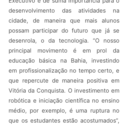
Executivo é de suma importância para o
desenvolvimento das atividades na
cidade, de maneira que mais alunos
possam participar do futuro que já se
desenrola, o da tecnologia. “O nosso
principal movimento é em prol da
educação básica na Bahia, investindo
em profissionalização no tempo certo, e
que repercute de maneira positiva em
Vitória da Conquista. O investimento em
robótica e iniciação científica no ensino
médio, por exemplo, é uma ruptura no
que os estudantes estão acostumados”,