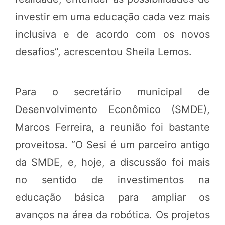
investir em uma educação cada vez mais
inclusiva e de acordo com os novos
desafios”, acrescentou Sheila Lemos.
Para o secretário municipal de
Desenvolvimento Econômico (SMDE),
Marcos Ferreira, a reunião foi bastante
proveitosa. “O Sesi é um parceiro antigo
da SMDE, e, hoje, a discussão foi mais
no sentido de investimentos na
educação básica para ampliar os
avanços na área da robótica. Os projetos