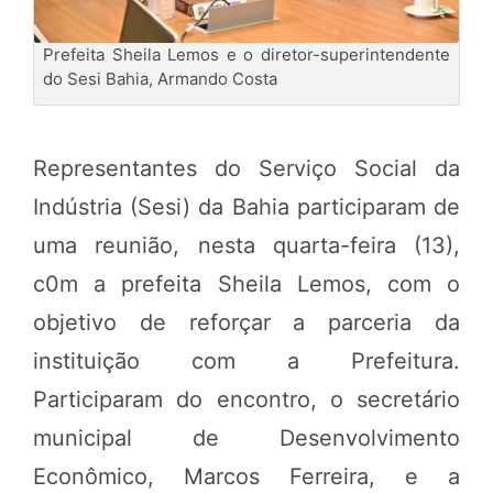
Prefeita Sheila Lemos e o diretor-superintendente
do Sesi Bahia, Armando Costa
Representantes do Serviço Social da
Indústria (Sesi) da Bahia participaram de
uma reunião, nesta quarta-feira (13),
c0m a prefeita Sheila Lemos, com o
objetivo de reforçar a parceria da
instituição com a Prefeitura.
Participaram do encontro, o secretário
municipal de Desenvolvimento
Econômico, Marcos Ferreira, e a