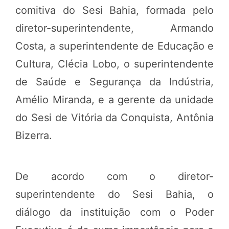
comitiva do Sesi Bahia, formada pelo
diretor-superintendente, Armando
Costa, a superintendente de Educação e
Cultura, Clécia Lobo, o superintendente
de Saúde e Segurança da Indústria,
Amélio Miranda, e a gerente da unidade
do Sesi de Vitória da Conquista, Antônia
Bizerra.
De acordo com o diretor-
superintendente do Sesi Bahia, o
diálogo da instituição com o Poder