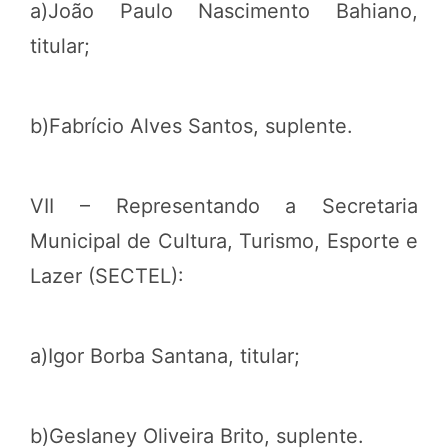
a)João Paulo Nascimento Bahiano,
titular;
b)Fabrício Alves Santos, suplente.
VII – Representando a Secretaria
Municipal de Cultura, Turismo, Esporte e
Lazer (SECTEL):
a)Igor Borba Santana, titular;
b)Geslaney Oliveira Brito, suplente.