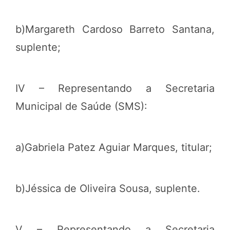
b)Margareth Cardoso Barreto Santana,
suplente;
IV – Representando a Secretaria
Municipal de Saúde (SMS):
a)Gabriela Patez Aguiar Marques, titular;
b)Jéssica de Oliveira Sousa, suplente.
V – Representando a Secretaria