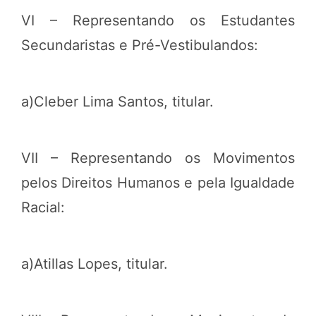
VI – Representando os Estudantes
Secundaristas e Pré-Vestibulandos:
a)Cleber Lima Santos, titular.
VII – Representando os Movimentos
pelos Direitos Humanos e pela Igualdade
Racial:
a)Atillas Lopes, titular.