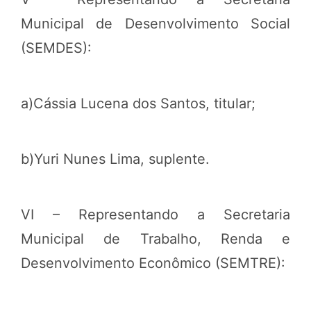
Municipal de Desenvolvimento Social
(SEMDES):
a)Cássia Lucena dos Santos, titular;
b)Yuri Nunes Lima, suplente.
VI – Representando a Secretaria
Municipal de Trabalho, Renda e
Desenvolvimento Econômico (SEMTRE):