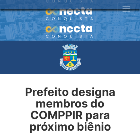
Prefeito designa
membros do
COMPPIR para
próximo biênio