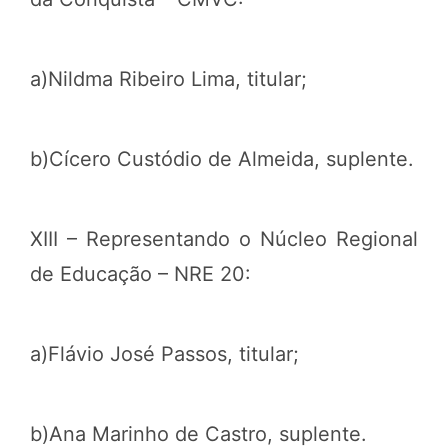
a)Nildma Ribeiro Lima, titular;
b)Cícero Custódio de Almeida, suplente.
XIII – Representando o Núcleo Regional
de Educação – NRE 20:
a)Flávio José Passos, titular;
b)Ana Marinho de Castro, suplente.