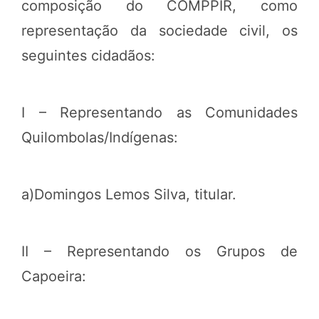
composição do COMPPIR, como
representação da sociedade civil, os
seguintes cidadãos:
I – Representando as Comunidades
Quilombolas/Indígenas:
a)Domingos Lemos Silva, titular.
II – Representando os Grupos de
Capoeira: