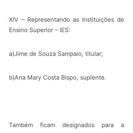
XIV – Representando as Instituições de
Ensino Superior – IES:
a)Jime de Souza Sampaio, titular;
b)Ana Mary Costa Bispo, suplente.
Também ficam designados para a