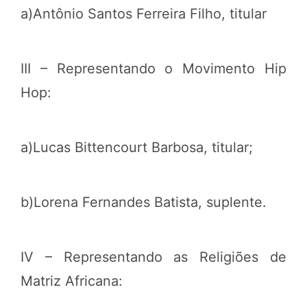
a)Antônio Santos Ferreira Filho, titular
III – Representando o Movimento Hip
Hop:
a)Lucas Bittencourt Barbosa, titular;
b)Lorena Fernandes Batista, suplente.
IV – Representando as Religiões de
Matriz Africana: