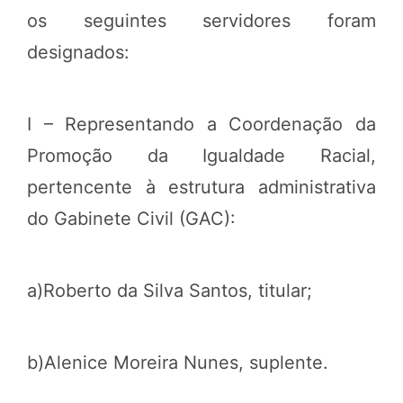
os seguintes servidores foram
designados:
I – Representando a Coordenação da
Promoção da Igualdade Racial,
pertencente à estrutura administrativa
do Gabinete Civil (GAC):
a)Roberto da Silva Santos, titular;
b)Alenice Moreira Nunes, suplente.