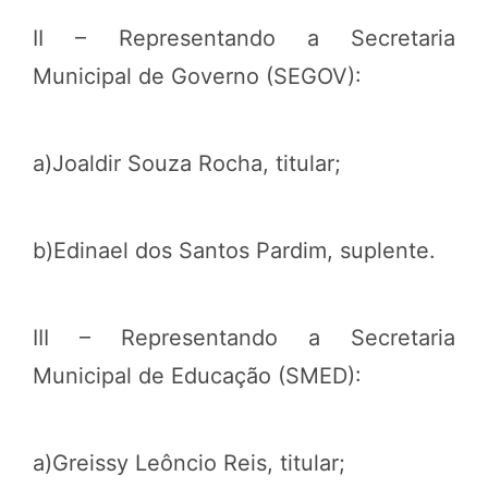
II – Representando a Secretaria
Municipal de Governo (SEGOV):
a)Joaldir Souza Rocha, titular;
b)Edinael dos Santos Pardim, suplente.
III – Representando a Secretaria
Municipal de Educação (SMED):
a)Greissy Leôncio Reis, titular;