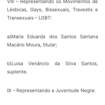
VIII – Representando os Movimentos de
Lésbicas, Gays, Bissexuais, Travestis e
Transexuais – LGBT:
a)Maria Eduarda dos Santos Santana
Macário Moura, titular;
b)Luisa Venâncio da Silva Santos,
suplente.
IX – Representando a Juventude Negra: