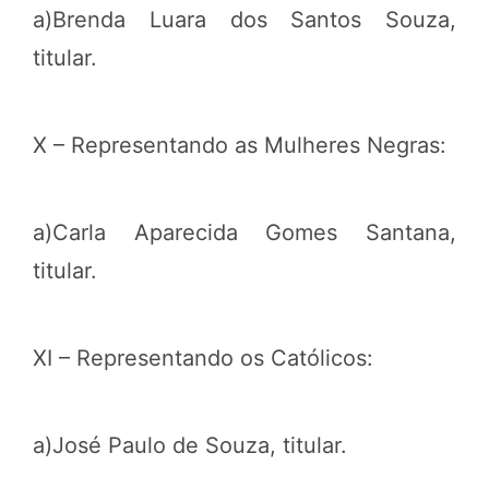
a)Brenda Luara dos Santos Souza,
titular.
X – Representando as Mulheres Negras:
a)Carla Aparecida Gomes Santana,
titular.
XI – Representando os Católicos:
a)José Paulo de Souza, titular.