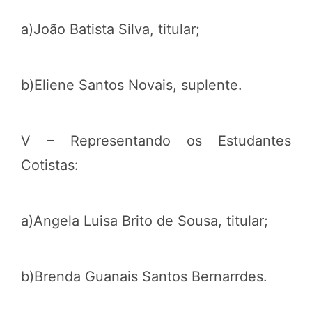
a)João Batista Silva, titular;
b)Eliene Santos Novais, suplente.
V – Representando os Estudantes
Cotistas:
a)Angela Luisa Brito de Sousa, titular;
b)Brenda Guanais Santos Bernarrdes.