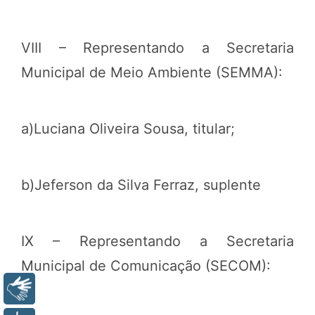
VIII – Representando a Secretaria
Municipal de Meio Ambiente (SEMMA):
a)Luciana Oliveira Sousa, titular;
b)Jeferson da Silva Ferraz, suplente
IX – Representando a Secretaria
Municipal de Comunicação (SECOM):
Libras