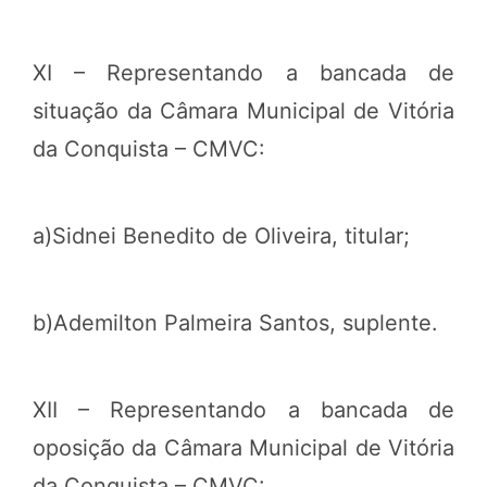
XI – Representando a bancada de
situação da Câmara Municipal de Vitória
da Conquista – CMVC:
a)Sidnei Benedito de Oliveira, titular;
b)Ademilton Palmeira Santos, suplente.
XII – Representando a bancada de
oposição da Câmara Municipal de Vitória
da Conquista – CMVC: