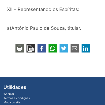
XII – Representando os Espíritas:
a)Antônio Paulo de Souza, titular.
Utilidades
Webmail
Termos e condições
Mapa do site