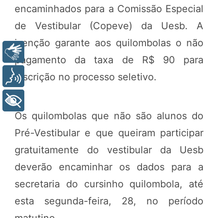
encaminhados para a Comissão Especial
de Vestibular (Copeve) da Uesb. A
isenção garante aos quilombolas o não
Libras
pagamento da taxa de R$ 90 para
inscrição no processo seletivo.
Voz
+ Acessibilidade
Os quilombolas que não são alunos do
Pré-Vestibular e que queiram participar
gratuitamente do vestibular da Uesb
deverão encaminhar os dados para a
secretaria do cursinho quilombola, até
esta segunda-feira, 28, no período
matutino.