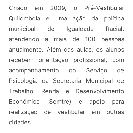
Criado em 2009, o Pré-Vestibular
Quilombola é uma ação da política
municipal de Igualdade Racial,
atendendo a mais de 100 pessoas
anualmente. Além das aulas, os alunos
recebem orientação profissional, com
acompanhamento do Serviço de
Psicologia da Secretaria Municipal de
Trabalho, Renda e Desenvolvimento
Econômico (Semtre) e apoio para
realização de vestibular em outras
cidades.