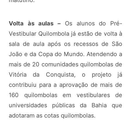
Volta às aulas –
Os alunos do Pré-
Vestibular Quilombola já estão de volta à
sala de aula após os recessos de São
João e da Copa do Mundo. Atendendo a
mais de 20 comunidades quilombolas de
Vitória da Conquista, o projeto já
contribuiu para a aprovação de mais de
160 quilombolas em vestibulares de
universidades públicas da Bahia que
adotaram as cotas quilombolas.