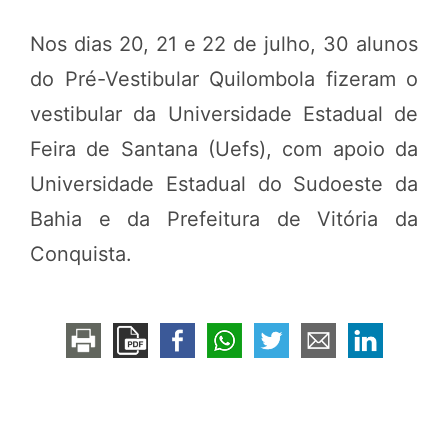
Nos dias 20, 21 e 22 de julho, 30 alunos
do Pré-Vestibular Quilombola fizeram o
vestibular da Universidade Estadual de
Feira de Santana (Uefs), com apoio da
Universidade Estadual do Sudoeste da
Bahia e da Prefeitura de Vitória da
Conquista.