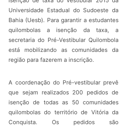
isenção de taxa do vestibular 2015 da
Universidade Estadual do Sudoeste da
Bahia (Uesb). Para garantir a estudantes
quilombolas a isenção da taxa, a
secretaria do Pré-Vestibular Quilombola
está mobilizando as comunidades da
região para fazerem a inscrição.
A coordenação do Pré-vestibular prevê
que sejam realizados 200 pedidos de
isenção de todas as 50 comunidades
quilombolas do território de Vitória da
Conquista. Os pedidos são