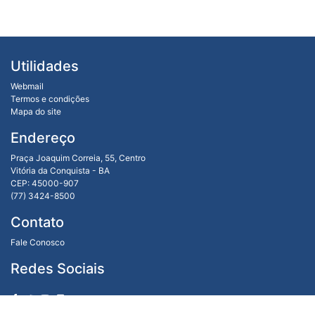
Utilidades
Webmail
Termos e condições
Mapa do site
Endereço
Praça Joaquim Correia, 55, Centro
Vitória da Conquista - BA
CEP: 45000-907
(77) 3424-8500
Contato
Fale Conosco
Redes Sociais