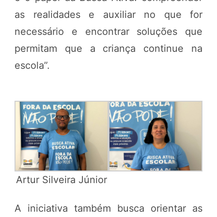
as realidades e auxiliar no que for
necessário e encontrar soluções que
permitam que a criança continue na
escola”.
Artur Silveira Júnior
A iniciativa também busca orientar as