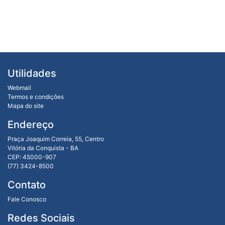
Utilidades
Webmail
Termos e condições
Mapa do site
Endereço
Praça Joaquim Correia, 55, Centro
Vitória da Conquista - BA
CEP: 45000-907
(77) 3424-8500
Contato
Fale Conosco
Redes Sociais