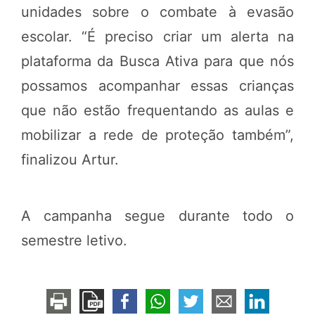
unidades sobre o combate à evasão
escolar. “É preciso criar um alerta na
plataforma da Busca Ativa para que nós
possamos acompanhar essas crianças
que não estão frequentando as aulas e
mobilizar a rede de proteção também”,
finalizou Artur.
A campanha segue durante todo o
semestre letivo.