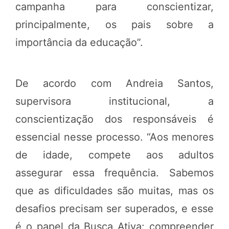
campanha para conscientizar,
principalmente, os pais sobre a
importância da educação”.
De acordo com Andreia Santos,
supervisora institucional, a
conscientização dos responsáveis é
essencial nesse processo. “Aos menores
de idade, compete aos adultos
assegurar essa frequência. Sabemos
que as dificuldades são muitas, mas os
desafios precisam ser superados, e esse
é o papel da Busca Ativa: compreender