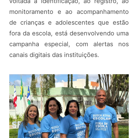
voltada à identificação, ao registro, ao
monitoramento e ao acompanhamento
de crianças e adolescentes que estão
fora da escola, está desenvolvendo uma
campanha especial, com alertas nos
canais digitais das instituições.