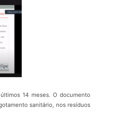
s últimos 14 meses. O documento
gotamento sanitário, nos resíduos