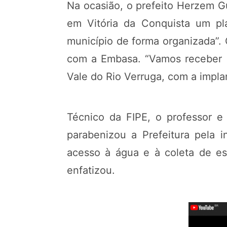
Na ocasião, o prefeito Herzem 
em Vitória da Conquista um pl
município de forma organizada”.
com a Embasa. “Vamos receber m
Vale do Rio Verruga, com a impl
Técnico da FIPE, o professor e
parabenizou a Prefeitura pela i
acesso à água e à coleta de es
enfatizou.