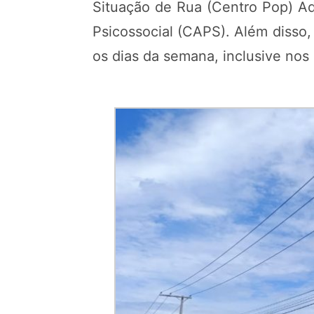
Situação de Rua (Centro Pop) Ad
Psicossocial (CAPS). Além disso,
os dias da semana, inclusive no