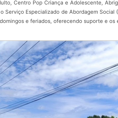
ulto, Centro Pop Criança e Adolescente, Abri
 o Serviço Especializado de Abordagem Social 
s domingos e feriados, oferecendo suporte e o