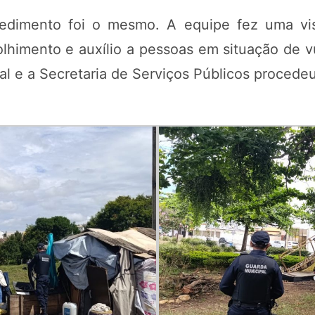
edimento foi o mesmo. A equipe fez uma visi
lhimento e auxílio a pessoas em situação de vu
ocal e a Secretaria de Serviços Públicos proced