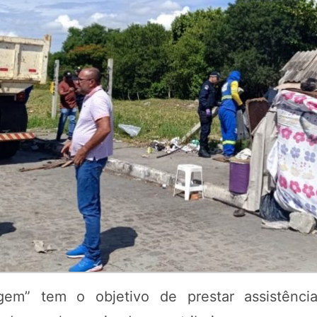
em” tem o objetivo de prestar assistênci