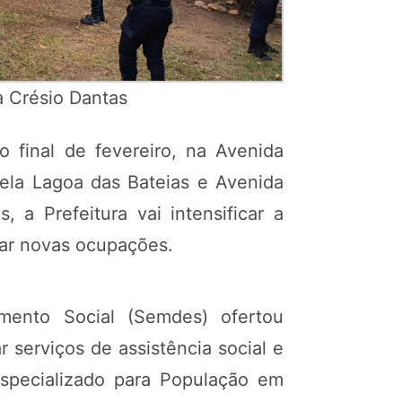
a Crésio Dantas
 final de fevereiro, na Avenida
pela Lagoa das Bateias e Avenida
 Prefeitura vai intensificar a
tar novas ocupações.
mento Social (Semdes) ofertou
serviços de assistência social e
specializado para População em