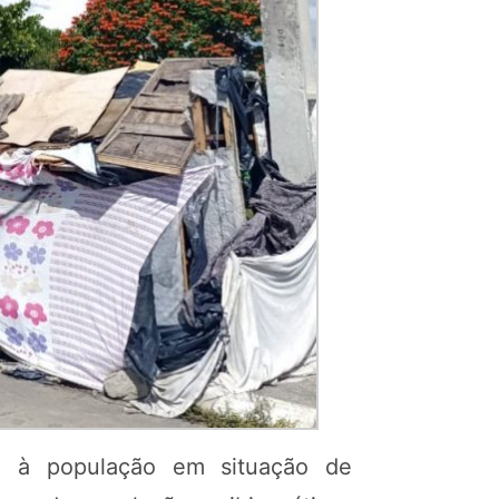
a à população em situação de