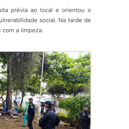
ta prévia ao local e orientou o
lnerabilidade social. Na tarde de
eu com a limpeza.