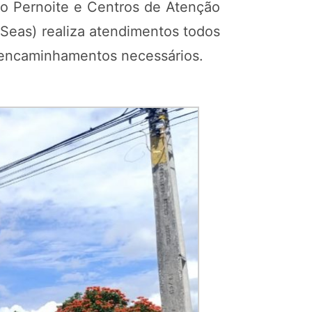
go Pernoite e Centros de Atenção
(Seas) realiza atendimentos todos
s encaminhamentos necessários.