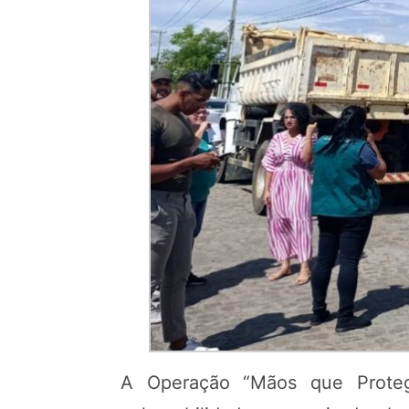
A Operação “Mãos que Proteg