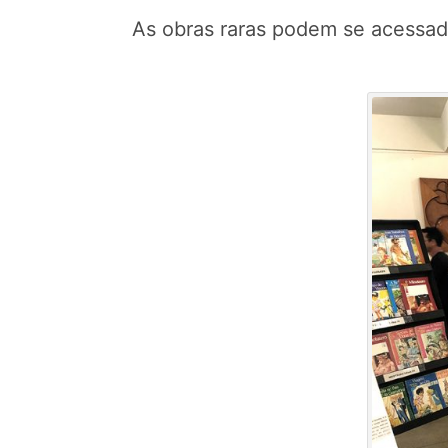
As obras raras podem se acessada