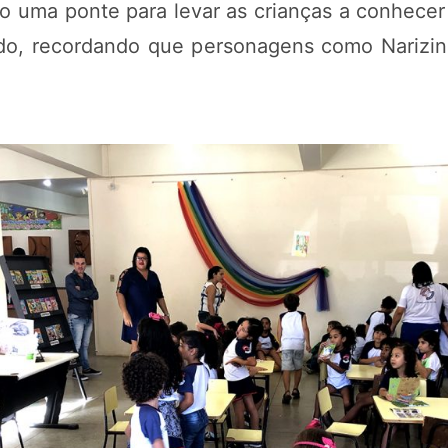
mo uma ponte para levar as crianças a conhecer
edo, recordando que personagens como Narizi