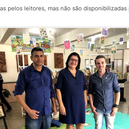
s pelos leitores, mas não são disponibilizadas