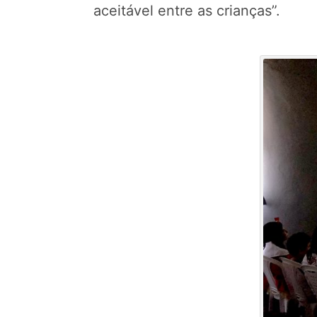
aceitável entre as crianças”.