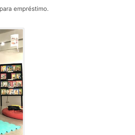
 para empréstimo.