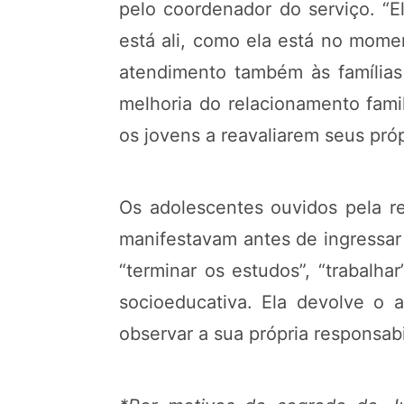
pelo coordenador do serviço. “E
está ali, como ela está no mome
atendimento também às famílias
melhoria do relacionamento fami
os jovens a reavaliarem seus pr
Os adolescentes ouvidos pela re
manifestavam antes de ingressar
“terminar os estudos”, “trabalh
socioeducativa. Ela devolve o 
observar a sua própria responsabi