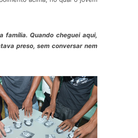
família. Quando cheguei aqui,
estava preso, sem conversar nem