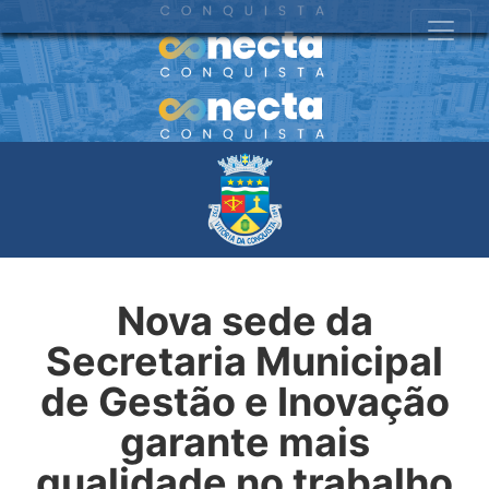
Nova sede da
Secretaria Municipal
de Gestão e Inovação
garante mais
qualidade no trabalho