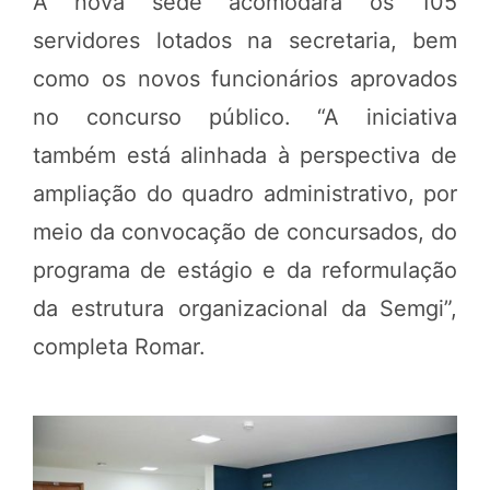
A nova sede acomodará os 105
servidores lotados na secretaria, bem
como os novos funcionários aprovados
no concurso público. “A iniciativa
também está alinhada à perspectiva de
ampliação do quadro administrativo, por
meio da convocação de concursados, do
programa de estágio e da reformulação
da estrutura organizacional da Semgi”,
completa Romar.