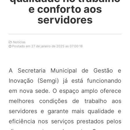
e conforto aos
servidores
Notícias
Postado em 27 de janeiro de 2025 as 07:00:18
A Secretaria Municipal de Gestão e
Inovação (Semgi) já está funcionando
em nova sede. O espaço amplo oferece
melhores condições de trabalho aos
servidores e garante mais qualidade e
eficiência nos serviços prestados pelos