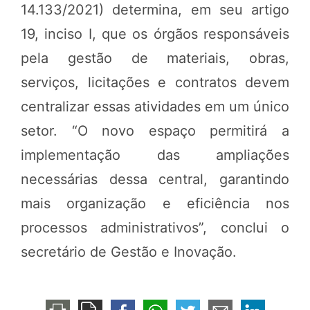
14.133/2021) determina, em seu artigo
19, inciso I, que os órgãos responsáveis
pela gestão de materiais, obras,
serviços, licitações e contratos devem
centralizar essas atividades em um único
setor. “O novo espaço permitirá a
implementação das ampliações
necessárias dessa central, garantindo
mais organização e eficiência nos
processos administrativos”, conclui o
secretário de Gestão e Inovação.