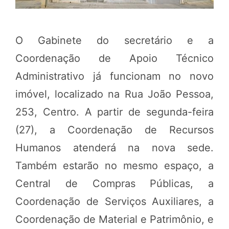
O Gabinete do secretário e a
Coordenação de Apoio Técnico
Administrativo já funcionam no novo
imóvel, localizado na Rua João Pessoa,
253, Centro. A partir de segunda-feira
(27), a Coordenação de Recursos
Humanos atenderá na nova sede.
Também estarão no mesmo espaço, a
Central de Compras Públicas, a
Coordenação de Serviços Auxiliares, a
Coordenação de Material e Patrimônio, e