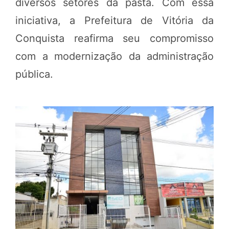
diversos setores da pasta. Com essa
iniciativa, a Prefeitura de Vitória da
Conquista reafirma seu compromisso
com a modernização da administração
pública.