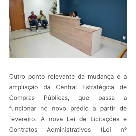
Outro ponto relevante da mudança é a
ampliação da Central Estratégica de
Compras Públicas, que passa a
funcionar no novo prédio a partir de
fevereiro. A nova Lei de Licitações e
Contratos Administrativos (Lei nº