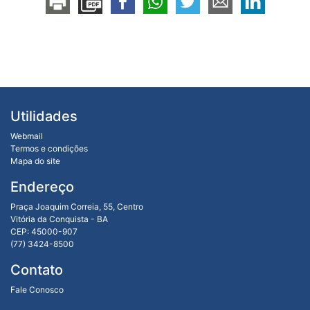
Utilidades
Webmail
Termos e condições
Mapa do site
Endereço
Praça Joaquim Correia, 55, Centro
Vitória da Conquista - BA
CEP: 45000-907
(77) 3424-8500
Contato
Fale Conosco