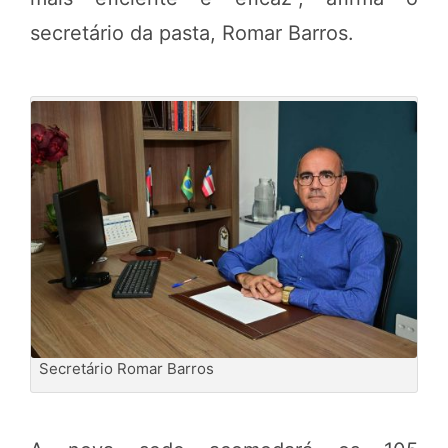
secretário da pasta, Romar Barros.
Secretário Romar Barros