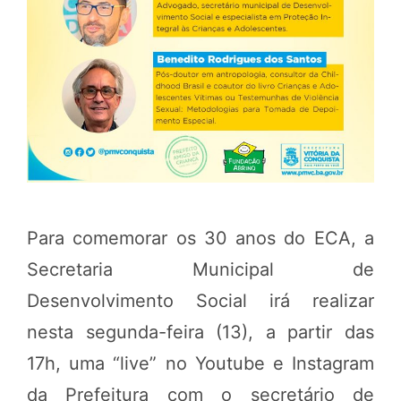
Para comemorar os 30 anos do ECA, a
Secretaria Municipal de
Desenvolvimento Social irá realizar
nesta segunda-feira (13), a partir das
17h, uma “live” no Youtube e Instagram
da Prefeitura com o secretário de