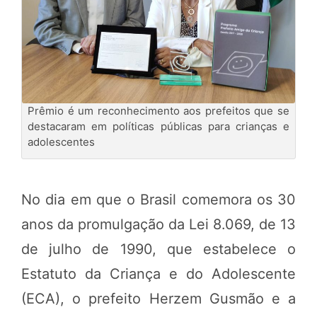
Prêmio é um reconhecimento aos prefeitos que se
destacaram em políticas públicas para crianças e
adolescentes
No dia em que o Brasil comemora os 30
anos da promulgação da Lei 8.069, de 13
de julho de 1990, que estabelece o
Estatuto da Criança e do Adolescente
(ECA), o prefeito Herzem Gusmão e a