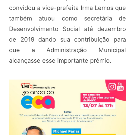
convidou a vice-prefeita Irma Lemos que
também atuou como secretária de
Desenvolvimento Social até dezembro
de 2019 dando sua contribuição para
que a Administração Municipal
alcançasse esse importante prêmio.