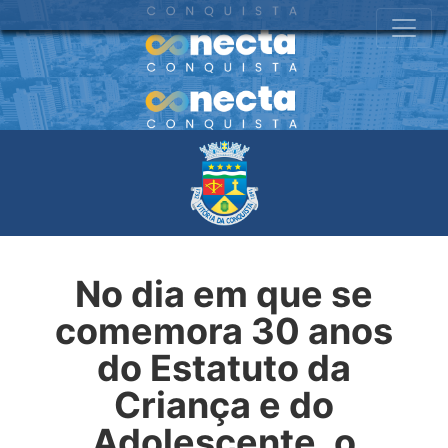
No dia em que se
comemora 30 anos
do Estatuto da
Criança e do
Adolescente, o