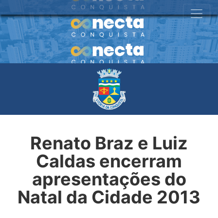
Renato Braz e Luiz
Caldas encerram
apresentações do
Natal da Cidade 2013