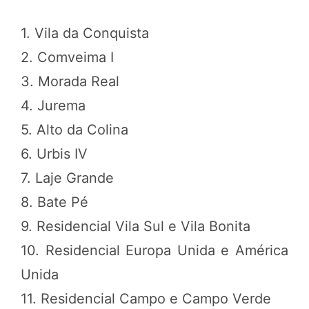
1. Vila da Conquista
2. Comveima I
3. Morada Real
4. Jurema
5. Alto da Colina
6. Urbis IV
7. Laje Grande
8. Bate Pé
9. Residencial Vila Sul e Vila Bonita
10. Residencial Europa Unida e América
Unida
11. Residencial Campo e Campo Verde