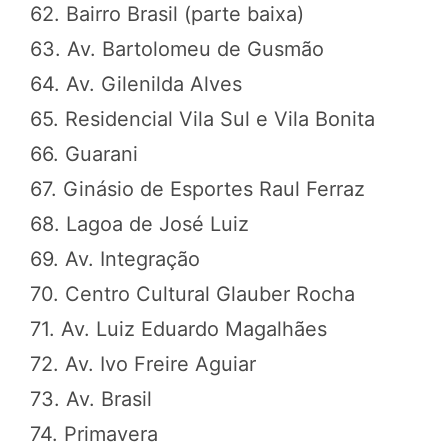
62. Bairro Brasil (parte baixa)
63. Av. Bartolomeu de Gusmão
64. Av. Gilenilda Alves
65. Residencial Vila Sul e Vila Bonita
66. Guarani
67. Ginásio de Esportes Raul Ferraz
68. Lagoa de José Luiz
69. Av. Integração
70. Centro Cultural Glauber Rocha
71. Av. Luiz Eduardo Magalhães
72. Av. Ivo Freire Aguiar
73. Av. Brasil
74. Primavera