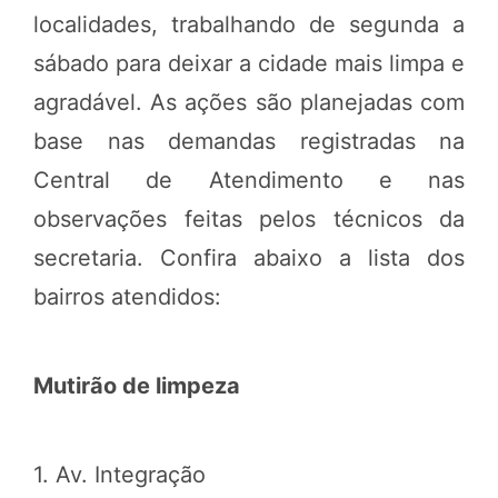
localidades, trabalhando de segunda a
sábado para deixar a cidade mais limpa e
agradável. As ações são planejadas com
base nas demandas registradas na
Central de Atendimento e nas
observações feitas pelos técnicos da
secretaria. Confira abaixo a lista dos
bairros atendidos:
Mutirão de limpeza
1. Av. Integração