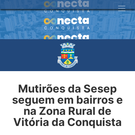
Mutirões da Sesep
seguem em bairros e
na Zona Rural de
Vitória da Conquista