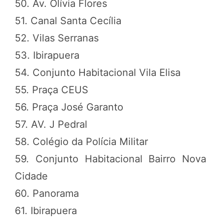
50. Av. Olívia Flores
51. Canal Santa Cecília
52. Vilas Serranas
53. Ibirapuera
54. Conjunto Habitacional Vila Elisa
55. Praça CEUS
56. Praça José Garanto
57. AV. J Pedral
58. Colégio da Polícia Militar
59. Conjunto Habitacional Bairro Nova
Cidade
60. Panorama
61. Ibirapuera