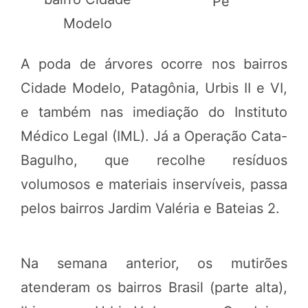
Pé
Modelo
A poda de árvores ocorre nos bairros
Cidade Modelo, Patagônia, Urbis II e VI,
e também nas imediação do Instituto
Médico Legal (IML). Já a Operação Cata-
Bagulho, que recolhe resíduos
volumosos e materiais inservíveis, passa
pelos bairros Jardim Valéria e Bateias 2.
Na semana anterior, os mutirões
atenderam os bairros Brasil (parte alta),