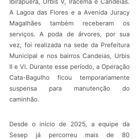
Ibirapuera, Urbis V, Iracema e Candeias.
A Lagoa das Flores e a Avenida Juracy
Magalhães também receberam os
serviços. A poda de árvores, por sua
vez, foi realizada na sede da Prefeitura
Municipal e nos bairros Candeias, Urbis
II e VI. Durante esse período, a Operação
Cata-Bagulho ficou temporariamente
suspensa para manutenção do
caminhão.
Desde o início de 2025, a equipe da
Sesep já percorreu mais de 80