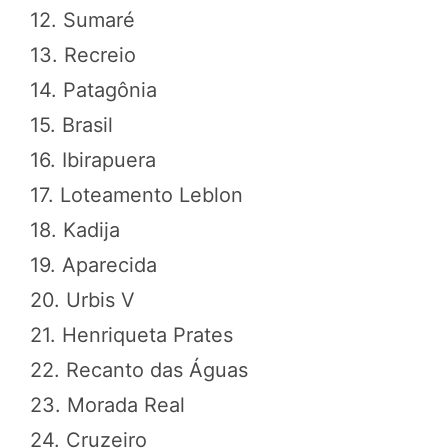
12. Sumaré
13. Recreio
14. Patagônia
15. Brasil
16. Ibirapuera
17. Loteamento Leblon
18. Kadija
19. Aparecida
20. Urbis V
21. Henriqueta Prates
22. Recanto das Águas
23. Morada Real
24. Cruzeiro