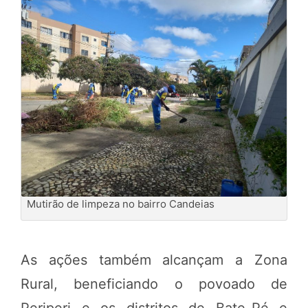
Mutirão de limpeza no bairro Candeias
As ações também alcançam a Zona
Rural, beneficiando o povoado de