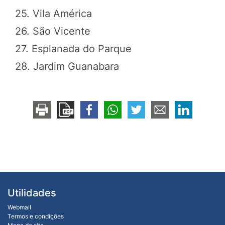
25. Vila América
26. São Vicente
27. Esplanada do Parque
28. Jardim Guanabara
Utilidades
Webmail
Termos e condições