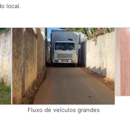
o local.
Fluxo de veículos grandes