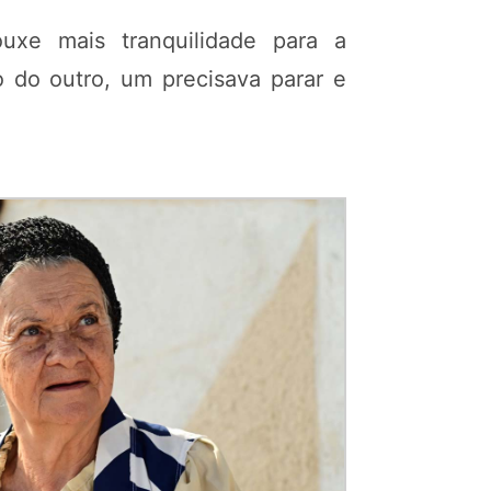
uxe mais tranquilidade para a
 do outro, um precisava parar e