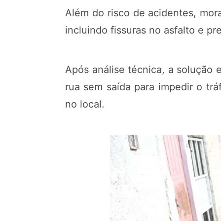
Além do risco de acidentes, mor
incluindo fissuras no asfalto e 
Após análise técnica, a solução
rua sem saída para impedir o trá
no local.