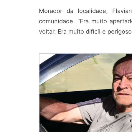
Morador da localidade, Flavi
comunidade. “Era muito apertad
voltar. Era muito difícil e perigos