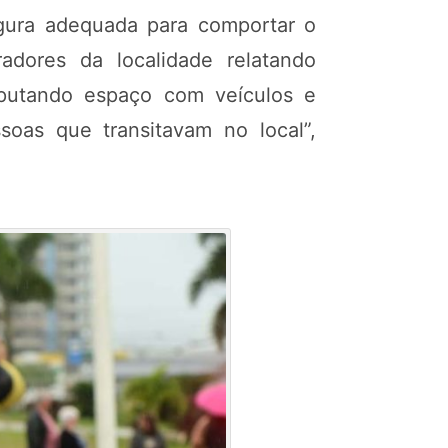
rgura adequada para comportar o
adores da localidade relatando
isputando espaço com veículos e
soas que transitavam no local”,