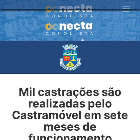
Mil castrações são
realizadas pelo
Castramóvel em sete
meses de
funcionamento