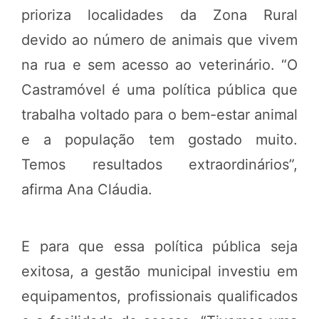
prioriza localidades da Zona Rural
devido ao número de animais que vivem
na rua e sem acesso ao veterinário. “O
Castramóvel é uma política pública que
trabalha voltado para o bem-estar animal
e a população tem gostado muito.
Temos resultados extraordinários”,
afirma Ana Cláudia.
E para que essa política pública seja
exitosa, a gestão municipal investiu em
equipamentos, profissionais qualificados