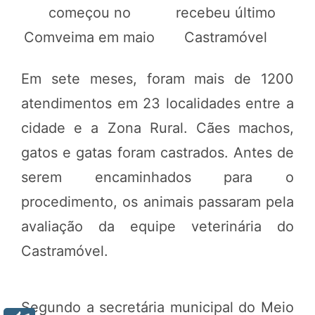
começou no
recebeu último
Comveima em maio
Castramóvel
Em sete meses, foram mais de 1200
atendimentos em 23 localidades entre a
cidade e a Zona Rural. Cães machos,
gatos e gatas foram castrados. Antes de
serem encaminhados para o
procedimento, os animais passaram pela
avaliação da equipe veterinária do
Castramóvel.
Segundo a secretária municipal do Meio