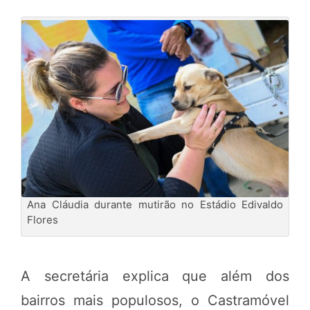
Ana Cláudia durante mutirão no Estádio Edivaldo
Flores
A secretária explica que além dos
bairros mais populosos, o Castramóvel