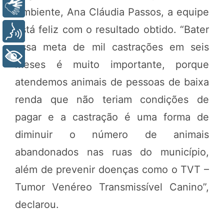
Libras
Ambiente, Ana Cláudia Passos, a equipe
está feliz com o resultado obtido. “Bater
Voz
essa meta de mil castrações em seis
+ Acessibilidade
meses é muito importante, porque
atendemos animais de pessoas de baixa
renda que não teriam condições de
pagar e a castração é uma forma de
diminuir o número de animais
abandonados nas ruas do município,
além de prevenir doenças como o TVT –
Tumor Venéreo Transmissível Canino”,
declarou.