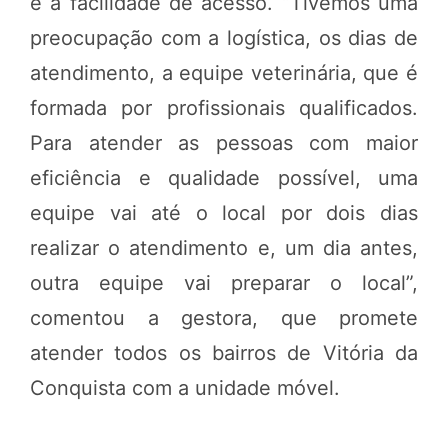
e a facilidade de acesso. “Tivemos uma
preocupação com a logística, os dias de
atendimento, a equipe veterinária, que é
formada por profissionais qualificados.
Para atender as pessoas com maior
eficiência e qualidade possível, uma
equipe vai até o local por dois dias
realizar o atendimento e, um dia antes,
outra equipe vai preparar o local”,
comentou a gestora, que promete
atender todos os bairros de Vitória da
Conquista com a unidade móvel.