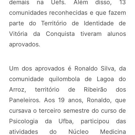
demais na Uefs. Além disso, 13
comunidades reconhecidas e que fazem
parte do Território de Identidade de
Vitória da Conquista tiveram alunos
aprovados.
Um dos aprovados é Ronaldo Silva, da
comunidade quilombola de Lagoa do
Arroz, território de Ribeirão dos
Paneleiros. Aos 19 anos, Ronaldo, que
cursava o terceiro semestre do curso de
Psicologia da Ufba, participou das
atividades do Núcleo Medicina