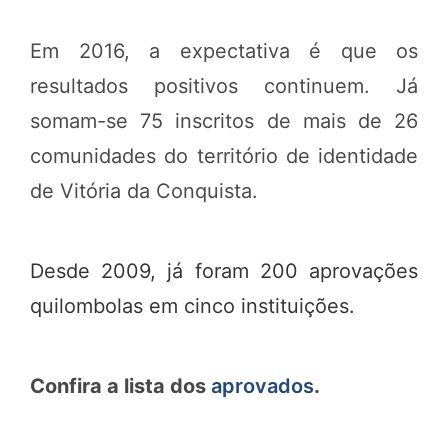
Em 2016, a expectativa é que os
resultados positivos continuem. Já
somam-se 75 inscritos de mais de 26
comunidades do território de identidade
de Vitória da Conquista.
Desde 2009, já foram 200 aprovações
quilombolas em cinco instituições.
Confira a lista dos
aprovados
.