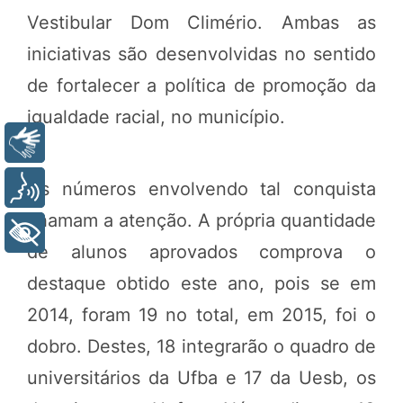
Vestibular Dom Climério. Ambas as
iniciativas são desenvolvidas no sentido
de fortalecer a política de promoção da
igualdade racial, no município.
Libras
Os números envolvendo tal conquista
Voz
chamam a atenção. A própria quantidade
+ Acessibilidade
de alunos aprovados comprova o
destaque obtido este ano, pois se em
2014, foram 19 no total, em 2015, foi o
dobro. Destes, 18 integrarão o quadro de
universitários da Ufba e 17 da Uesb, os