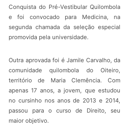
Conquista do Pré-Vestibular Quilombola
e foi convocado para Medicina, na
segunda chamada da seleção especial
promovida pela universidade.
Outra aprovada foi é Jamile Carvalho, da
comunidade quilombola do Oiteiro,
território de Maria Clemência. Com
apenas 17 anos, a jovem, que estudou
no cursinho nos anos de 2013 e 2014,
passou para o curso de Direito, seu
maior objetivo.