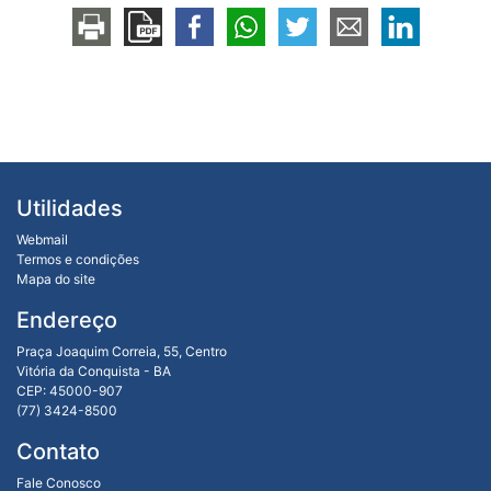
Utilidades
Webmail
Termos e condições
Mapa do site
Endereço
Praça Joaquim Correia, 55, Centro
Vitória da Conquista - BA
CEP: 45000-907
(77) 3424-8500
Contato
Fale Conosco