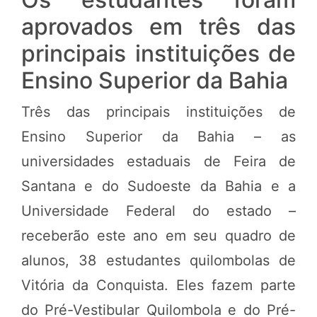
aprovados em três das
principais instituições de
Ensino Superior da Bahia
Três das principais instituições de
Ensino Superior da Bahia – as
universidades estaduais de Feira de
Santana e do Sudoeste da Bahia e a
Universidade Federal do estado –
receberão este ano em seu quadro de
alunos, 38 estudantes quilombolas de
Vitória da Conquista. Eles fazem parte
do Pré-Vestibular Quilombola e do Pré-