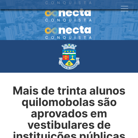
Mais de trinta alunos
quilomobolas são
aprovados em
vestibulares de
instituições públicas