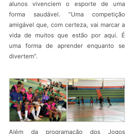
alunos vivenciem o esporte de uma
forma saudável. “Uma competição
amigável que, com certeza, vai marcar a
vida de muitos que estão por aqui. É
uma forma de aprender enquanto se
divertem”.
Além da programação dos Jogos