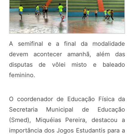
A semifinal e a final da modalidade
devem acontecer amanhã, além das
disputas de vôlei misto e baleado
feminino.
O coordenador de Educação Física da
Secretaria Municipal de Educação
(Smed), Miquéias Pereira, destacou a
importância dos Jogos Estudantis para a