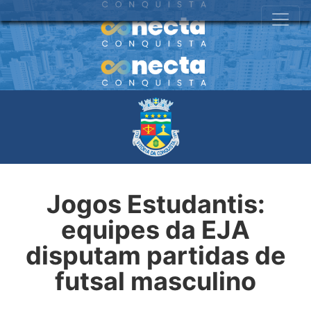
Jogos Estudantis:
equipes da EJA
disputam partidas de
futsal masculino