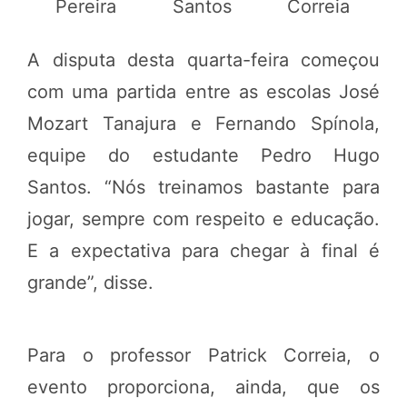
Pereira
Santos
Correia
A disputa desta quarta-feira começou
com uma partida entre as escolas José
Mozart Tanajura e Fernando Spínola,
equipe do estudante Pedro Hugo
Santos. “Nós treinamos bastante para
jogar, sempre com respeito e educação.
E a expectativa para chegar à final é
grande”, disse.
Para o professor Patrick Correia, o
evento proporciona, ainda, que os