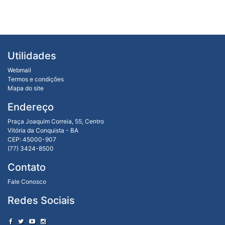
Utilidades
Webmail
Termos e condições
Mapa do site
Endereço
Praça Joaquim Correia, 55, Centro
Vitória da Conquista - BA
CEP: 45000-907
(77) 3424-8500
Contato
Fale Conosco
Redes Sociais