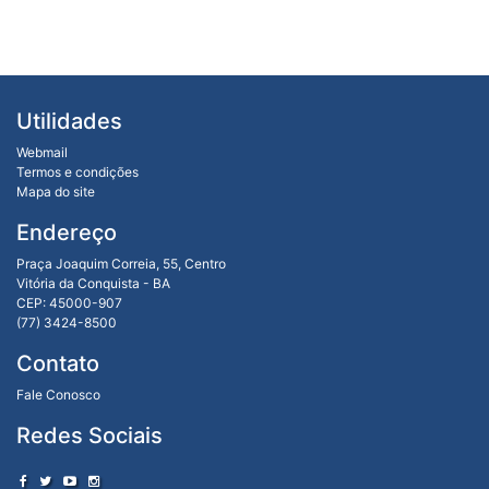
Utilidades
Webmail
Termos e condições
Mapa do site
Endereço
Praça Joaquim Correia, 55, Centro
Vitória da Conquista - BA
CEP: 45000-907
(77) 3424-8500
Contato
Fale Conosco
Redes Sociais