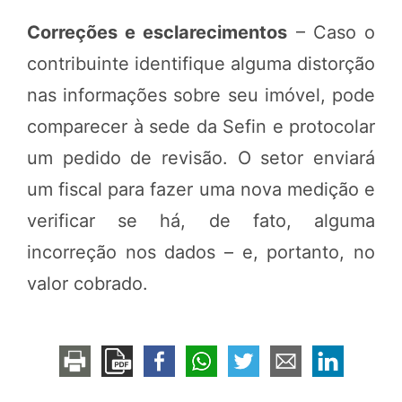
Correções e esclarecimentos
– Caso o
contribuinte identifique alguma distorção
nas informações sobre seu imóvel, pode
comparecer à sede da Sefin e protocolar
um pedido de revisão. O setor enviará
um fiscal para fazer uma nova medição e
verificar se há, de fato, alguma
incorreção nos dados – e, portanto, no
valor cobrado.