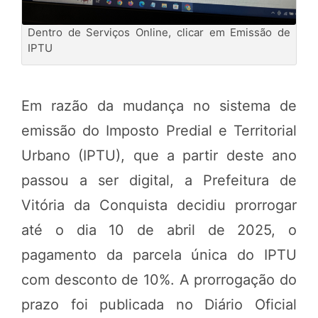
Dentro de Serviços Online, clicar em Emissão de
IPTU
Em razão da mudança no sistema de
emissão do
Imposto Predial e Territorial
Urbano (IPTU), que a partir deste ano
passou a ser digital, a Prefeitura de
Vitória da Conquista decidiu prorrogar
até o dia 10 de abril de 2025, o
pagamento da parcela única do IPTU
com desconto de 10%. A prorrogação do
prazo foi publicada no
Diário Oficial