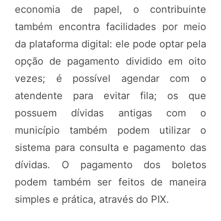
economia de papel, o contribuinte
também encontra facilidades por meio
da plataforma digital: ele pode optar pela
opção de pagamento dividido em oito
vezes; é possível agendar com o
atendente para evitar fila; os que
possuem dívidas antigas com o
município também podem utilizar o
sistema para consulta e pagamento das
dívidas. O pagamento dos boletos
podem também ser feitos de maneira
simples e prática, através do PIX.