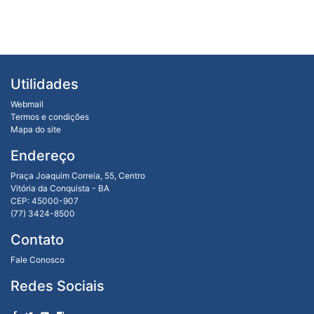
Utilidades
Webmail
Termos e condições
Mapa do site
Endereço
Praça Joaquim Correia, 55, Centro
Vitória da Conquista - BA
CEP: 45000-907
(77) 3424-8500
Contato
Fale Conosco
Redes Sociais