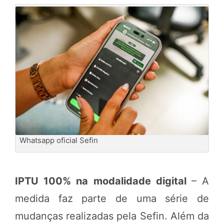
Whatsapp oficial Sefin
IPTU 100% na modalidade digital
– A
medida faz parte de uma série de
mudanças realizadas pela Sefin.
Além da