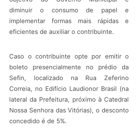
diminuir o consumo de papel e
implementar formas mais rápidas e
eficientes de auxiliar o contribuinte.
Caso o contribuinte opte por emitir o
boleto presencialmente no prédio da
Sefin, localizado na Rua Zeferino
Correia, no Edifício Laudionor Brasil (na
lateral da Prefeitura, próximo à Catedral
Nossa Senhora das Vitórias), o desconto
concedido é de 5%.