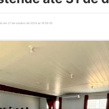
do em 21 de outubro de 2024 as 16:56:35