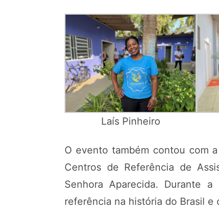
Laís Pinheiro
O evento também contou com a p
Centros de Referência de Assis
Senhora Aparecida. Durante a
referência na história do Brasil