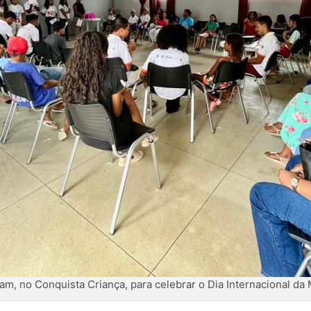
am, no Conquista Criança, para celebrar o Dia Internacional da