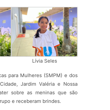
Lívia Seles
icas para Mulheres (SMPM) e dos
 Cidade, Jardim Valéria e Nossa
ater sobre as meninas que são
grupo e receberam brindes.