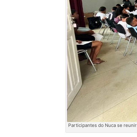
Participantes do Nuca se reunir