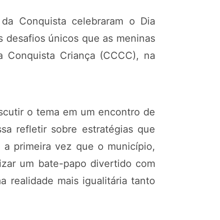
 da Conquista celebraram o Dia
s desafios únicos que as meninas
 Conquista Criança (CCCC), na
discutir o tema em um encontro de
a refletir sobre estratégias que
 a primeira vez que o município,
lizar um bate-papo divertido com
realidade mais igualitária tanto