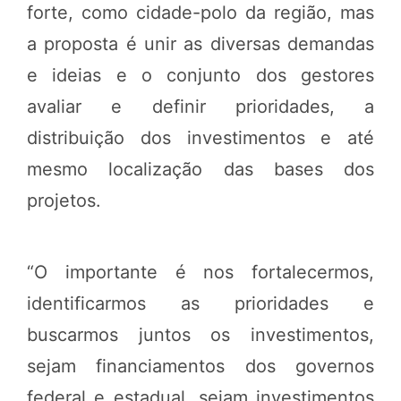
forte, como cidade-polo da região, mas
a proposta é unir as diversas demandas
e ideias e o conjunto dos gestores
avaliar e definir prioridades, a
distribuição dos investimentos e até
mesmo localização das bases dos
projetos.
“O importante é nos fortalecermos,
identificarmos as prioridades e
buscarmos juntos os investimentos,
sejam financiamentos dos governos
federal e estadual, sejam investimentos