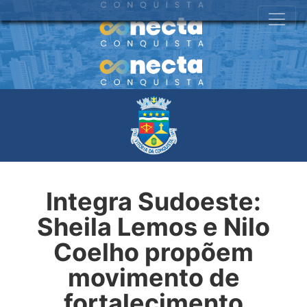
Integra Sudoeste:
Sheila Lemos e Nilo
Coelho propõem
movimento de
fortalecimento