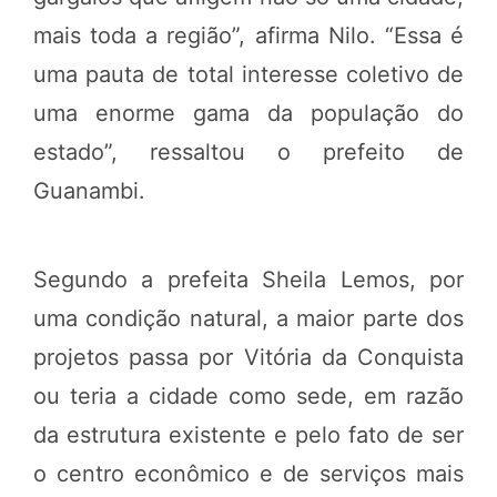
mais toda a região”, afirma Nilo. “Essa é
uma pauta de total interesse coletivo de
uma enorme gama da população do
estado”, ressaltou o prefeito de
Guanambi.
Segundo a prefeita Sheila Lemos, por
uma condição natural, a maior parte dos
projetos passa por Vitória da Conquista
ou teria a cidade como sede, em razão
da estrutura existente e pelo fato de ser
o centro econômico e de serviços mais