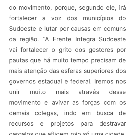
do movimento, porque, segundo ele, irá
fortalecer a voz dos municípios do
Sudoeste e lutar por causas em comuns
da região. “A Frente Integra Sudoeste
vai fortalecer o grito dos gestores por
pautas que há muito tempo precisam de
mais atenção das esferas superiores dos
governos estadual e federal. Iremos nos
unir muito mais através desse
movimento e avivar as forças com os
demais colegas, indo em busca de
recursos e projetos para destravar
gargalos que afligem não só uma cidade,