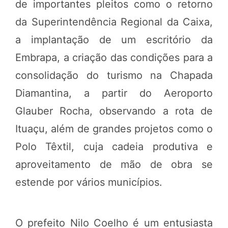
de importantes pleitos como o retorno
da Superintendência Regional da Caixa,
a implantação de um escritório da
Embrapa, a criação das condições para a
consolidação do turismo na Chapada
Diamantina, a partir do Aeroporto
Glauber Rocha, observando a rota de
Ituaçu, além de grandes projetos como o
Polo Têxtil, cuja cadeia produtiva e
aproveitamento de mão de obra se
estende por vários municípios.
O prefeito Nilo Coelho é um entusiasta