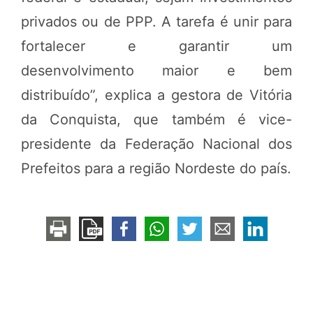
privados ou de PPP. A tarefa é unir para
fortalecer e garantir um
desenvolvimento maior e bem
distribuído”, explica a gestora de Vitória
da Conquista, que também é vice-
presidente da Federação Nacional dos
Prefeitos para a região Nordeste do país.