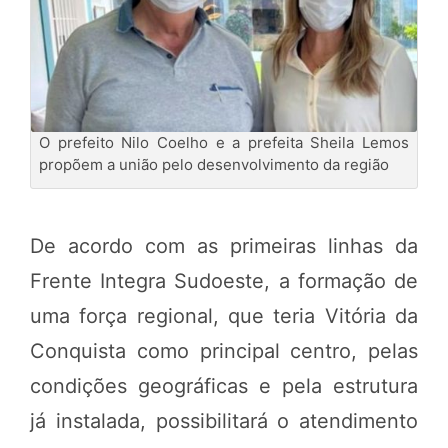
O prefeito Nilo Coelho e a prefeita Sheila Lemos
propõem a união pelo desenvolvimento da região
De acordo com as primeiras linhas da
Frente Integra Sudoeste, a formação de
uma força regional, que teria Vitória da
Conquista como principal centro, pelas
condições geográficas e pela estrutura
já instalada, possibilitará o atendimento