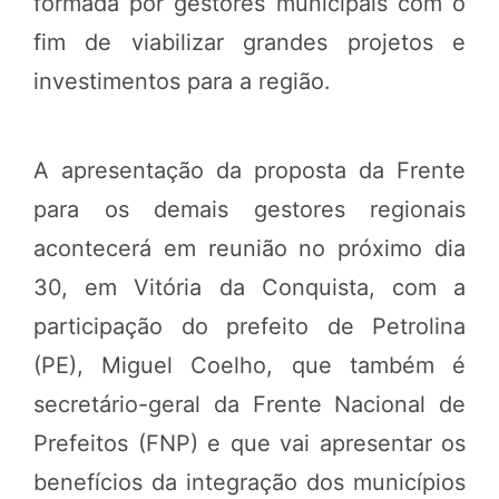
formada por gestores municipais com o
fim de viabilizar grandes projetos e
investimentos para a região.
A apresentação da proposta da Frente
para os demais gestores regionais
acontecerá em reunião no próximo dia
30, em Vitória da Conquista, com a
participação do prefeito de Petrolina
(PE), Miguel Coelho, que também é
secretário-geral da Frente Nacional de
Prefeitos (FNP) e que vai apresentar os
benefícios da integração dos municípios