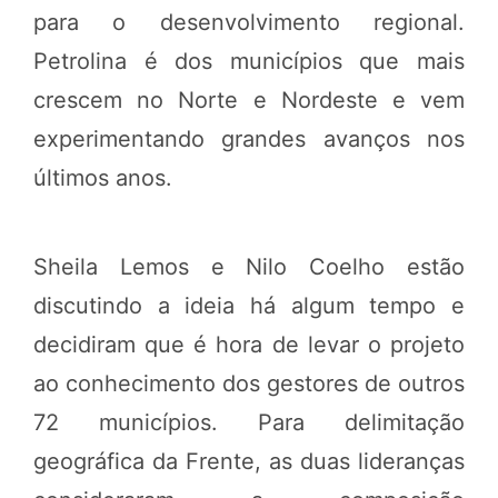
para o desenvolvimento regional.
Petrolina é dos municípios que mais
crescem no Norte e Nordeste e vem
experimentando grandes avanços nos
últimos anos.
Sheila Lemos e Nilo Coelho estão
discutindo a ideia há algum tempo e
decidiram que é hora de levar o projeto
ao conhecimento dos gestores de outros
72 municípios. Para delimitação
geográfica da Frente, as duas lideranças