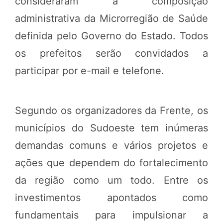
consideraram a composição
administrativa da Microrregião de Saúde
definida pelo Governo do Estado. Todos
os prefeitos serão convidados a
participar por e-mail e telefone.
Segundo os organizadores da Frente, os
municípios do Sudoeste tem inúmeras
demandas comuns e vários projetos e
ações que dependem do fortalecimento
da região como um todo. Entre os
investimentos apontados como
fundamentais para impulsionar a