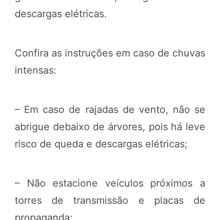
descargas elétricas.
Confira as instruções em caso de chuvas
intensas:
– Em caso de rajadas de vento, não se
abrigue debaixo de árvores, pois há leve
risco de queda e descargas elétricas;
– Não estacione veículos próximos a
torres de transmissão e placas de
propaganda;