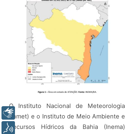
O Instituto Nacional de Meteorologia
Libras
(Inmet) e o Instituto de Meio Ambiente e
Recursos Hídricos da Bahia (Inema)
Voz