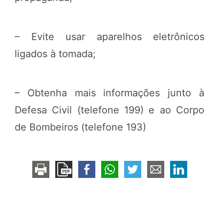
– Evite usar aparelhos eletrônicos
ligados à tomada;
– Obtenha mais informações junto à
Defesa Civil (telefone 199) e ao Corpo
de Bombeiros (telefone 193)