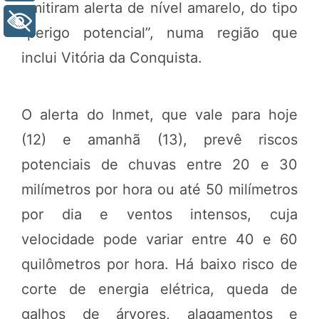
emitiram alerta de nível amarelo, do tipo
+ Acessibilidade
“perigo potencial”, numa região que
inclui Vitória da Conquista.
O alerta do Inmet, que vale para hoje
(12) e amanhã (13), prevê riscos
potenciais de chuvas entre 20 e 30
milímetros por hora ou até 50 milímetros
por dia e ventos intensos, cuja
velocidade pode variar entre 40 e 60
quilômetros por hora. Há baixo risco de
corte de energia elétrica, queda de
galhos de árvores, alagamentos e