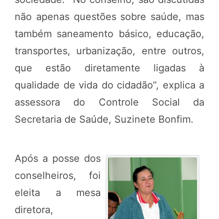
não apenas questões sobre saúde, mas
também saneamento básico, educação,
transportes, urbanização, entre outros,
que estão diretamente ligadas à
qualidade de vida do cidadão”, explica a
assessora do Controle Social da
Secretaria de Saúde, Suzinete Bonfim.
Após a posse dos
conselheiros, foi
eleita a mesa
diretora,