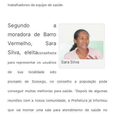
trabalhadores da equipe de saúde.
Segundo a
moradora de Barro
Vermelho, Sara
Silva, eleita
conselheira
Sara Silva
para representar os usuários
de sua localidade e
do
povoado de Sossego, no conselho a população pode
conseguir muitas melhorias para saúde. “Depois de algumas
reuniões com a nossa comunidade, a Prefeitura já informou
que vai montar uma sala para atendimento de saúde no