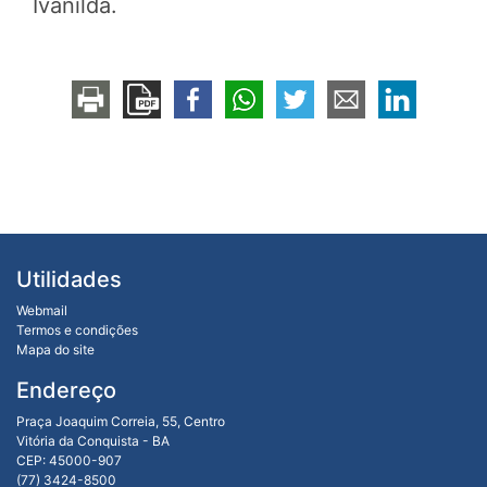
Ivanilda.
Utilidades
Webmail
Termos e condições
Mapa do site
Endereço
Praça Joaquim Correia, 55, Centro
Vitória da Conquista - BA
CEP: 45000-907
(77) 3424-8500