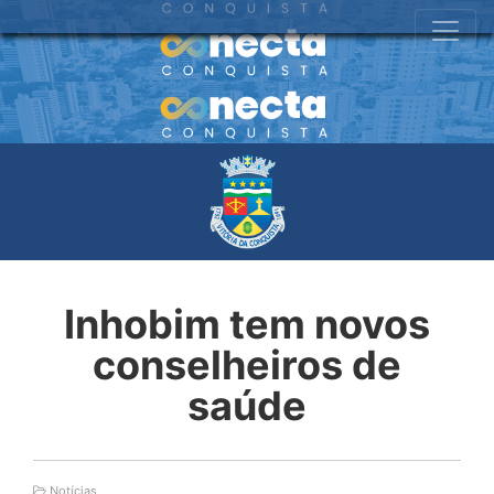
Inhobim tem novos
conselheiros de
saúde
Notícias