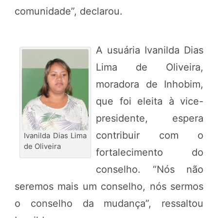
comunidade”, declarou.
A usuária Ivanilda Dias
Lima de Oliveira,
moradora de Inhobim,
que foi eleita à vice-
presidente, espera
contribuir com o
Ivanilda Dias Lima
de Oliveira
fortalecimento do
conselho. “Nós não
seremos mais um conselho, nós sermos
o conselho da mudança”, ressaltou