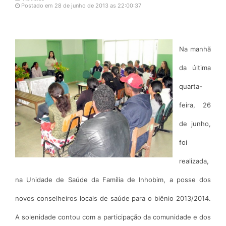
Postado em 28 de junho de 2013 as 22:00:37
Na manhã
da última
quarta-
feira, 26
de junho,
foi
realizada,
na Unidade de Saúde da Família de Inhobim, a posse dos
novos conselheiros locais de saúde para o biênio 2013/2014.
A solenidade contou com a participação da comunidade e dos