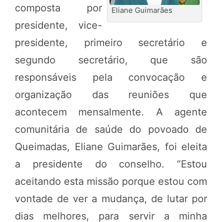
composta por
Eliane Guimarães
presidente, vice-
presidente, primeiro secretário e
segundo secretário, que são
responsáveis pela convocação e
organização das reuniões que
acontecem mensalmente. A agente
comunitária de saúde do povoado de
Queimadas, Eliane Guimarães, foi eleita
a presidente do conselho. “Estou
aceitando esta missão porque estou com
vontade de ver a mudança, de lutar por
dias melhores, para servir a minha