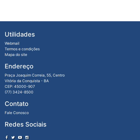
Utilidades
Webmail
Termos e condições
Mapa do site
Endereço
Praça Joaquim Correia, 55, Centro
Vitória da Conquista - BA
CEP: 45000-907
(77) 3424-8500
Contato
Fale Conosco
Redes Sociais