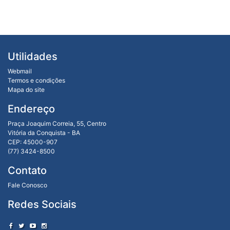
Utilidades
Webmail
Termos e condições
Mapa do site
Endereço
Praça Joaquim Correia, 55, Centro
Vitória da Conquista - BA
CEP: 45000-907
(77) 3424-8500
Contato
Fale Conosco
Redes Sociais