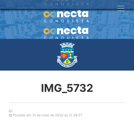
IMG_5732
Postado em 31 de maio de 2026 as 12:39:27