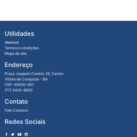
Utilidades
Webmail
Termos e condições
Mapa do site
Endereço
Praça Joaquim Correia, 55, Centro
Vitória da Conquista - BA
CEP: 45000-907
(77) 3424-8500
Contato
Fale Conosco
Redes Sociais