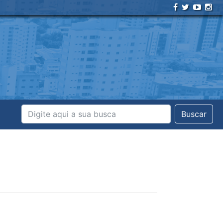
Buscar