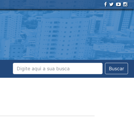
Buscar