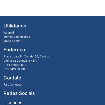
Utilidades
Webmail
Termos e condições
Mapa do site
Endereço
Praça Joaquim Correia, 55, Centro
Vitória da Conquista - BA
CEP: 45000-907
(77) 3424-8500
Contato
Fale Conosco
Redes Sociais