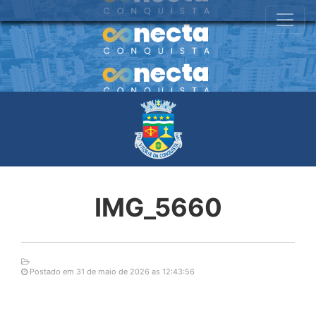
IMG_5660
Postado em 31 de maio de 2026 as 12:43:56