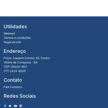
Utilidades
Webmail
Termos e condições
Mapa do site
Endereço
Praça Joaquim Correia, 55, Centro
Vitória da Conquista - BA
CEP: 45000-907
(77) 3424-8500
Contato
Fale Conosco
Redes Sociais