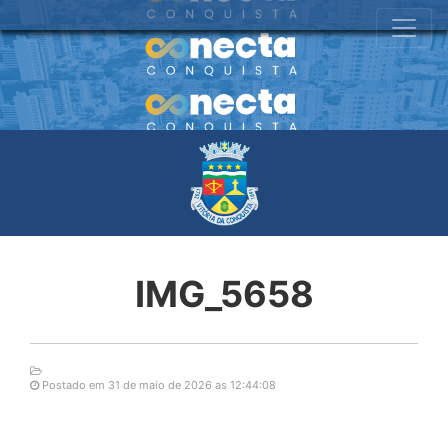
IMG_5658
Postado em 31 de maio de 2026 as 12:44:08