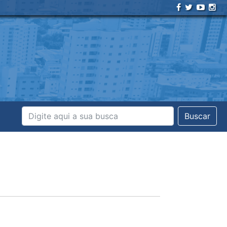
Buscar