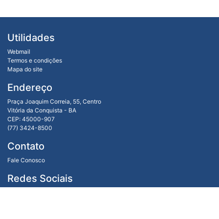
Utilidades
Webmail
Termos e condições
Mapa do site
Endereço
Praça Joaquim Correia, 55, Centro
Vitória da Conquista - BA
CEP: 45000-907
(77) 3424-8500
Contato
Fale Conosco
Redes Sociais