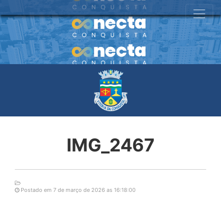
IMG_2467
Postado em 7 de março de 2026 as 16:18:00