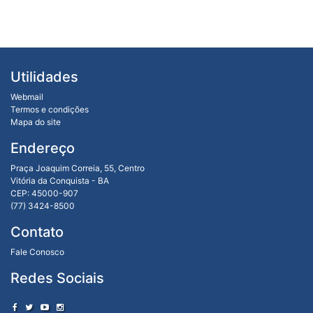
Utilidades
Webmail
Termos e condições
Mapa do site
Endereço
Praça Joaquim Correia, 55, Centro
Vitória da Conquista - BA
CEP: 45000-907
(77) 3424-8500
Contato
Fale Conosco
Redes Sociais