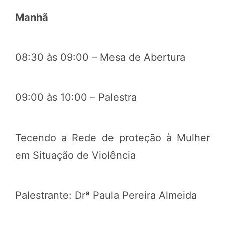
Manhã
08:30 às 09:00 – Mesa de Abertura
09:00 às 10:00 – Palestra
Tecendo a Rede de proteção à Mulher
em Situação de Violência
Palestrante: Drª Paula Pereira Almeida