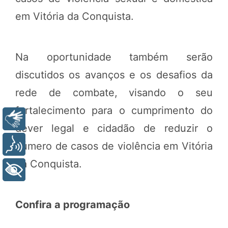
em Vitória da Conquista.
Na oportunidade também serão
discutidos os avanços e os desafios da
rede de combate, visando o seu
fortalecimento para o cumprimento do
Libras
dever legal e cidadão de reduzir o
Voz
número de casos de violência em Vitória
da Conquista.
+ Acessibilidade
Confira a programação