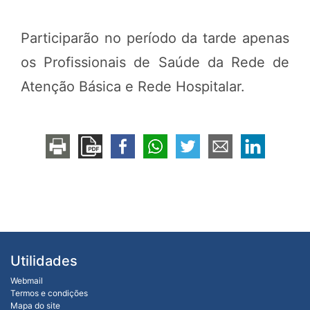
Participarão no período da tarde apenas
os Profissionais de Saúde da Rede de
Atenção Básica e Rede Hospitalar.
Utilidades
Webmail
Termos e condições
Mapa do site