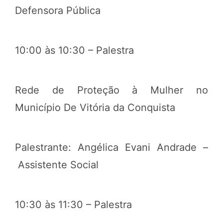
Defensora Pública
10:00 às 10:30 – Palestra
Rede de Proteção à Mulher no
Município De Vitória da Conquista
Palestrante: Angélica Evani Andrade –
Assistente Social
10:30 às 11:30 – Palestra