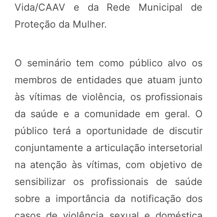
Vida/CAAV e da Rede Municipal de
Proteção da Mulher.
O seminário tem como público alvo os
membros de entidades que atuam junto
às vítimas de violência, os profissionais
da saúde e a comunidade em geral. O
público terá a oportunidade de discutir
conjuntamente a articulação intersetorial
na atenção às vítimas, com objetivo de
sensibilizar os profissionais de saúde
sobre a importância da notificação dos
casos de violência sexual e doméstica