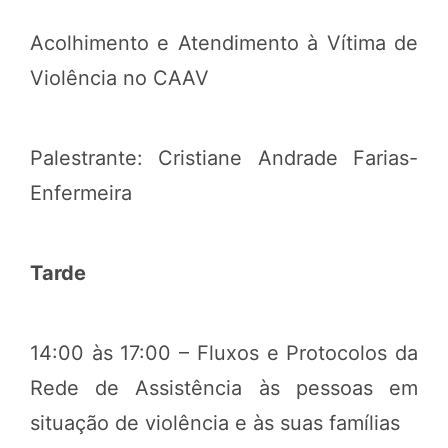
Acolhimento e Atendimento à Vítima de
Violência no CAAV
Palestrante: Cristiane Andrade Farias-
Enfermeira
Tarde
14:00 às 17:00 – Fluxos e Protocolos da
Rede de Assistência às pessoas em
situação de violência e às suas famílias