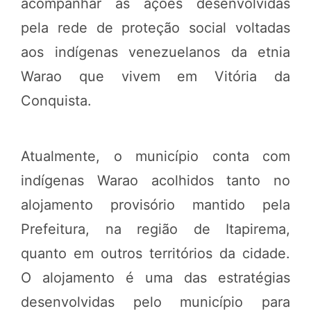
acompanhar as ações desenvolvidas
pela rede de proteção social voltadas
aos indígenas venezuelanos da etnia
Warao que vivem em Vitória da
Conquista.
Atualmente, o município conta com
indígenas Warao acolhidos tanto no
alojamento provisório mantido pela
Prefeitura, na região de Itapirema,
quanto em outros territórios da cidade.
O alojamento é uma das estratégias
desenvolvidas pelo município para