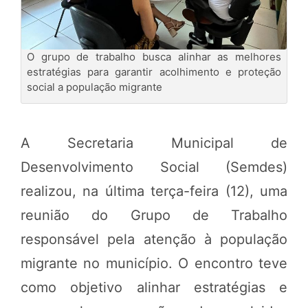
O grupo de trabalho busca alinhar as melhores
estratégias para garantir acolhimento e proteção
social a população migrante
A Secretaria Municipal de
Desenvolvimento Social (Semdes)
realizou, na última terça-feira (12), uma
reunião do Grupo de Trabalho
responsável pela atenção à população
migrante no município. O encontro teve
como objetivo alinhar estratégias e