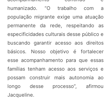
humanizado. “O trabalho com a
população migrante exige uma atuação
permanente da rede, respeitando as
especificidades culturais desse público e
buscando garantir acesso aos direitos
básicos. Nosso objetivo é fortalecer
esse acompanhamento para que essas
famílias tenham acesso aos serviços e
possam construir mais autonomia ao
longo desse processo”, afirmou
Jacqueline.