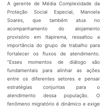
A gerente de Média Complexidade da
Proteção Social Especial, Manoela
Soares, que também atua no
acompanhamento do alojamento
provisório em Itapirema, ressaltou a
importância do grupo de trabalho para
fortalecer os fluxos de atendimento.
“Esses momentos de diálogo são
fundamentais para alinhar as ações
entre os diferentes setores e pensar
estratégias conjuntas para o
atendimento dessa população. O
fenômeno migratório é dinâmico e exige