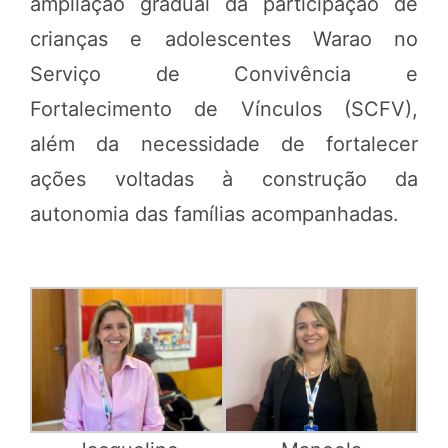
ampliação gradual da participação de
crianças e adolescentes Warao no
Serviço de Convivência e
Fortalecimento de Vínculos (SCFV),
além da necessidade de fortalecer
ações voltadas à construção da
autonomia das famílias acompanhadas.