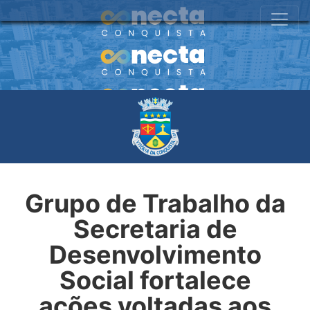
Grupo de Trabalho da
Secretaria de
Desenvolvimento
Social fortalece
ações voltadas aos