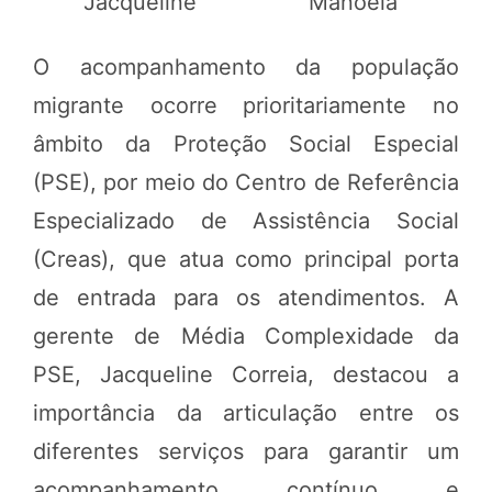
Jacqueline
Manoela
O acompanhamento da população
migrante ocorre prioritariamente no
âmbito da Proteção Social Especial
(PSE), por meio do Centro de Referência
Especializado de Assistência Social
(Creas), que atua como principal porta
de entrada para os atendimentos. A
gerente de Média Complexidade da
PSE, Jacqueline Correia, destacou a
importância da articulação entre os
diferentes serviços para garantir um
acompanhamento contínuo e