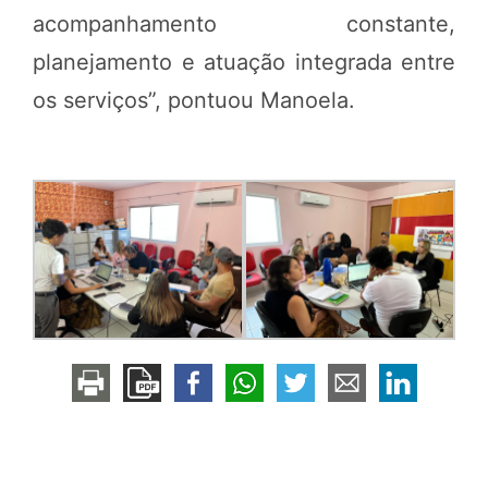
acompanhamento constante,
planejamento e atuação integrada entre
os serviços”, pontuou Manoela.