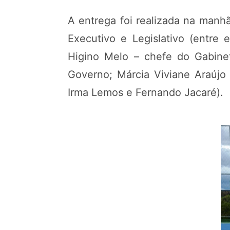
A entrega foi realizada na man
Executivo e Legislativo (entre 
Higino Melo – chefe do Gabinete
Governo; Márcia Viviane Araújo
Irma Lemos e Fernando Jacaré).