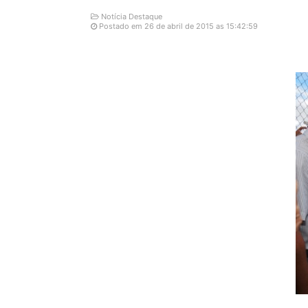
Notícia Destaque
Postado em 26 de abril de 2015 as 15:42:59