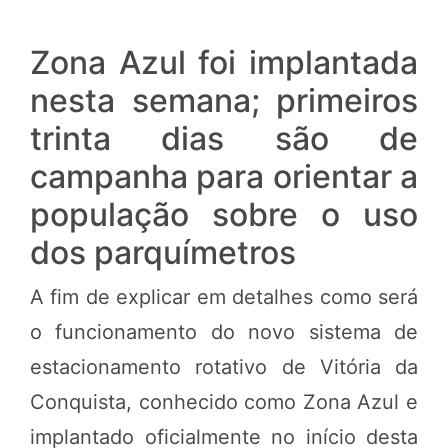
Zona Azul foi implantada
nesta semana; primeiros
trinta dias são de
campanha para orientar a
população sobre o uso
dos parquímetros
A fim de explicar em detalhes como será
o funcionamento do novo sistema de
estacionamento rotativo de Vitória da
Conquista, conhecido como Zona Azul e
implantado oficialmente no início desta