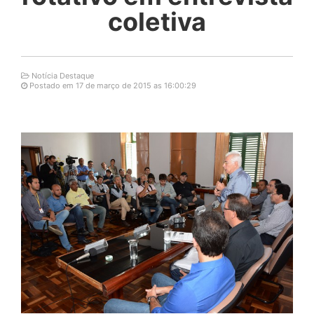
coletiva
Notícia Destaque
Postado em 17 de março de 2015 as 16:00:29