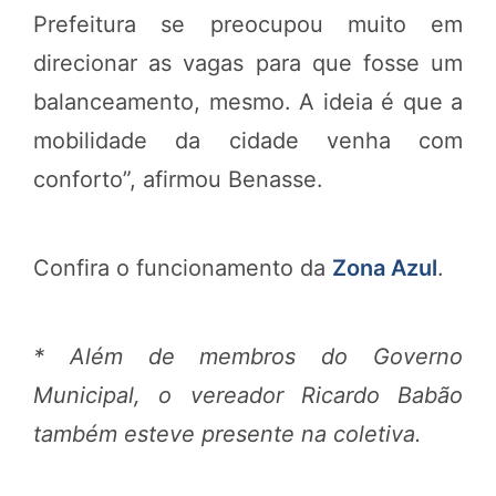
Prefeitura se preocupou muito em
direcionar as vagas para que fosse um
balanceamento, mesmo. A ideia é que a
mobilidade da cidade venha com
conforto”, afirmou Benasse.
Confira o funcionamento da
Zona Azul
.
* Além de membros do Governo
Municipal, o vereador Ricardo Babão
também esteve presente na coletiva.