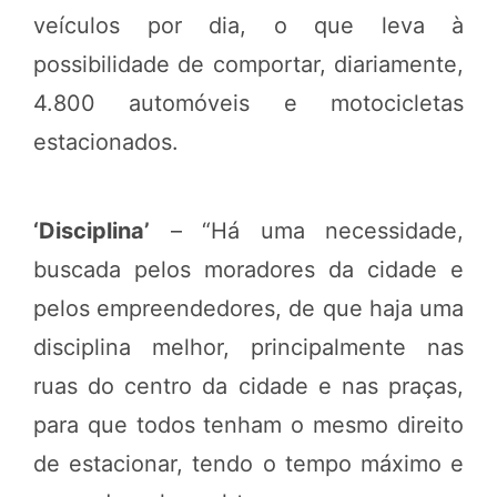
veículos por dia, o que leva à
possibilidade de comportar, diariamente,
4.800 automóveis e motocicletas
estacionados.
‘Disciplina’
– “Há uma necessidade,
buscada pelos moradores da cidade e
pelos empreendedores, de que haja uma
disciplina melhor, principalmente nas
ruas do centro da cidade e nas praças,
para que todos tenham o mesmo direito
de estacionar, tendo o tempo máximo e