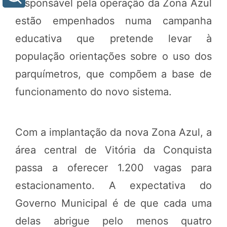
responsável pela operação da Zona Azul
estão empenhados numa campanha
educativa que pretende levar à
população orientações sobre o uso dos
parquímetros, que compõem a base de
funcionamento do novo sistema.
Com a implantação da nova Zona Azul, a
área central de Vitória da Conquista
passa a oferecer 1.200 vagas para
estacionamento. A expectativa do
Governo Municipal é de que cada uma
delas abrigue pelo menos quatro