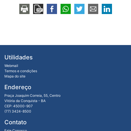
Utilidades
Webmail
Termos e condições
Mapa do site
Endereço
Praça Joaquim Correia, 55, Centro
Vitória da Conquista - BA
CEP: 45000-907
(77) 3424-8500
Contato
Fale Conosco