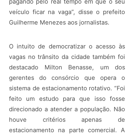
pagando pelo real tempo em que o seu
veículo ficar na vaga”, disse o prefeito
Guilherme Menezes aos jornalistas.
O intuito de democratizar o acesso às
vagas no trânsito da cidade também foi
destacado Milton Benasse, um dos
gerentes do consórcio que opera o
sistema de estacionamento rotativo. “Foi
feito um estudo para que isso fosse
direcionado a atender a população. Não
houve critérios apenas de
estacionamento na parte comercial. A