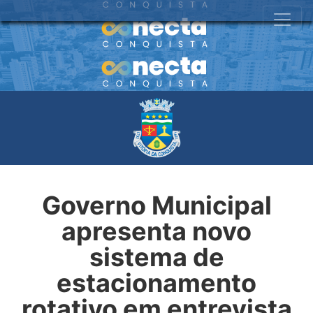
Governo Municipal
apresenta novo
sistema de
estacionamento
rotativo em entrevista