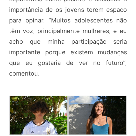
importância de os jovens terem espaço
para opinar. “Muitos adolescentes não
têm voz, principalmente mulheres, e eu
acho que minha participação seria
importante porque existem mudanças
que eu gostaria de ver no futuro”,
comentou.