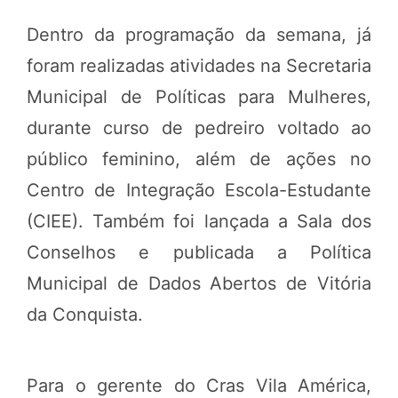
Dentro da programação da semana, já
foram realizadas atividades na Secretaria
Municipal de Políticas para Mulheres,
durante curso de pedreiro voltado ao
público feminino, além de ações no
Centro de Integração Escola-Estudante
(CIEE). Também foi lançada a Sala dos
Conselhos e publicada a Política
Municipal de Dados Abertos de Vitória
da Conquista.
Para o gerente do Cras Vila América,