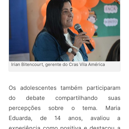
Irian Bitencourt, gerente do Cras Vila América
Os adolescentes também participaram
do debate compartilhando suas
percepções sobre o tema. Maria
Eduarda, de 14 anos, avaliou a
experiência como positiva e destacou a