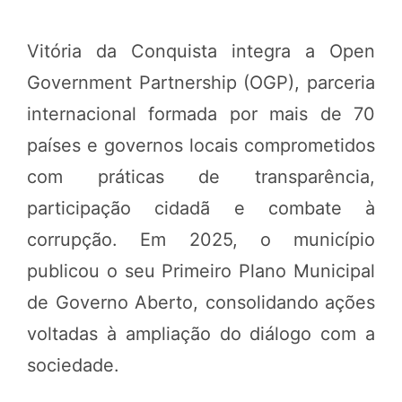
Vitória da Conquista integra a Open
Government Partnership (OGP), parceria
internacional formada por mais de 70
países e governos locais comprometidos
com práticas de transparência,
participação cidadã e combate à
corrupção. Em 2025, o município
publicou o seu Primeiro Plano Municipal
de Governo Aberto, consolidando ações
voltadas à ampliação do diálogo com a
sociedade.