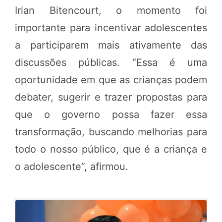
Irian Bitencourt, o momento foi
importante para incentivar adolescentes
a participarem mais ativamente das
discussões públicas. “Essa é uma
oportunidade em que as crianças podem
debater, sugerir e trazer propostas para
que o governo possa fazer essa
transformação, buscando melhorias para
todo o nosso público, que é a criança e
o adolescente”, afirmou.