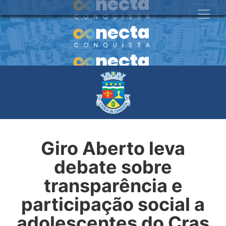
Giro Aberto leva
debate sobre
transparência e
participação social a
adolescentes do Cras