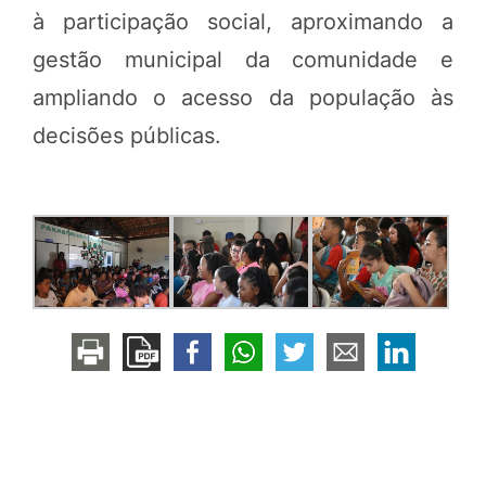
à participação social, aproximando a
gestão municipal da comunidade e
ampliando o acesso da população às
decisões públicas.