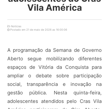
Vila América
Notícias
Postado em 21 de maio de 2026 as 16:00:06
A programação da Semana de Governo
Aberto segue mobilizando diferentes
espaços de Vitória da Conquista para
ampliar o debate sobre participação
social, transparência e inovação na
gestão pública. Nesta quinta-feira,
adolescentes atendidos pelo Cras Vila