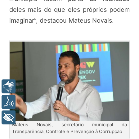
deles mais do que eles próprios podem
imaginar”, destacou Mateus Novais.
Libras
Voz
+ Acessibilidade
Mateus Novais, secretário municipal da
Transparência, Controle e Prevenção à Corrupção