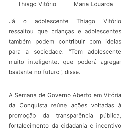
Thiago Vitório
Maria Eduarda
Já o adolescente Thiago Vitório
ressaltou que crianças e adolescentes
também podem contribuir com ideias
para a sociedade. “Tem adolescente
muito inteligente, que poderá agregar
bastante no futuro”, disse.
A Semana de Governo Aberto em Vitória
da Conquista reúne ações voltadas à
promoção da transparência pública,
fortalecimento da cidadania e incentivo