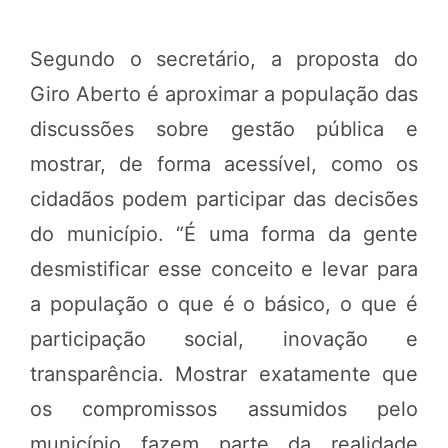
Segundo o secretário, a proposta do
Giro Aberto é aproximar a população das
discussões sobre gestão pública e
mostrar, de forma acessível, como os
cidadãos podem participar das decisões
do município. “É uma forma da gente
desmistificar esse conceito e levar para
a população o que é o básico, o que é
participação social, inovação e
transparência. Mostrar exatamente que
os compromissos assumidos pelo
município fazem parte da realidade