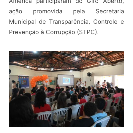
América participaram do Giro Aberto,
ação promovida pela Secretaria
Municipal de Transparência, Controle e
Prevenção à Corrupção (STPC).