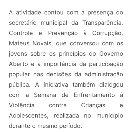
A atividade contou com a presença do
secretário municipal da Transparência,
Controle e Prevenção à Corrupção,
Mateus Novais
, que conversou com os
jovens sobre os princípios do Governo
Aberto e a importância da participação
popular nas decisões da administração
pública. A iniciativa também dialogou
com a Semana de Enfrentamento à
Violência contra Crianças e
Adolescentes, realizada no município
durante o mesmo período.