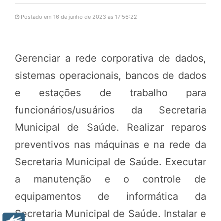
Postado em 16 de junho de 2023 as 17:56:22
Gerenciar a rede corporativa de dados,
sistemas operacionais, bancos de dados
e estações de trabalho para
funcionários/usuários da Secretaria
Municipal de Saúde. Realizar reparos
preventivos nas máquinas e na rede da
Secretaria Municipal de Saúde. Executar
a manutenção e o controle de
equipamentos de informática da
Secretaria Municipal de Saúde. Instalar e