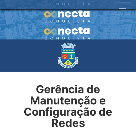
Gerência de
Manutenção e
Configuração de
Redes