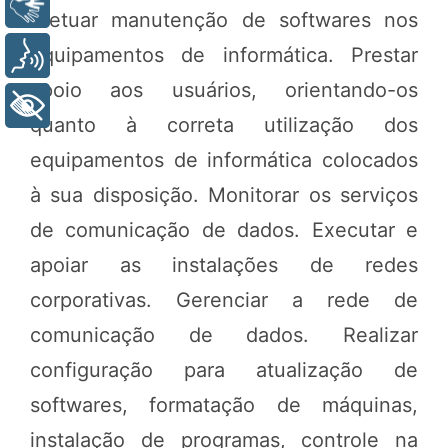
Libras
efetuar manutenção de softwares nos
equipamentos de informática. Prestar
Voz
apoio aos usuários, orientando-os
+ Acessibilidade
quanto à correta utilização dos
equipamentos de informática colocados
à sua disposição. Monitorar os serviços
de comunicação de dados. Executar e
apoiar as instalações de redes
corporativas. Gerenciar a rede de
comunicação de dados. Realizar
configuração para atualização de
softwares, formatação de máquinas,
instalação de programas, controle na