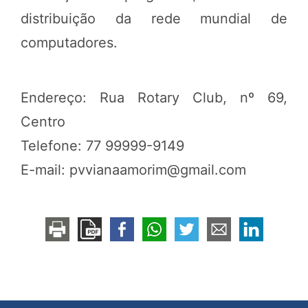
distribuição da rede mundial de
computadores.
Endereço: Rua Rotary Club, nº 69,
Centro
Telefone: 77 99999-9149
E-mail: pvvianaamorim@gmail.com